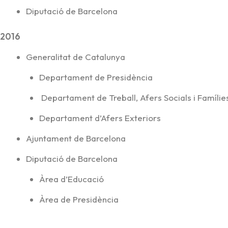
Diputació de Barcelona
2016
Generalitat de Catalunya
Departament de Presidència
Departament de Treball, Afers Socials i Famílie
Departament d’Afers Exteriors
Ajuntament de Barcelona
Diputació de Barcelona
Àrea d’Educació
Àrea de Presidència