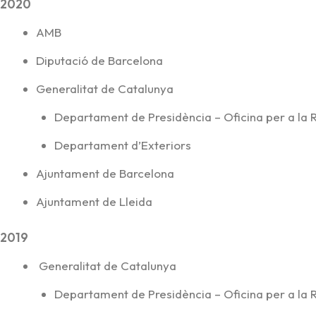
2020
AMB
Diputació de Barcelona
Generalitat de Catalunya
Departament de Presidència – Oficina per a la
Departament d’Exteriors
Ajuntament de Barcelona
Ajuntament de Lleida
2019
Generalitat de Catalunya
Departament de Presidència – Oficina per a la