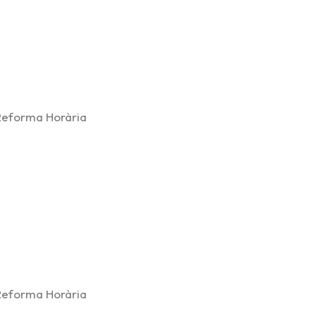
 Reforma Horària
 Reforma Horària