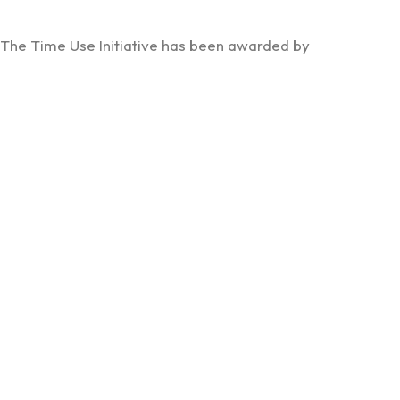
The Time Use Initiative has been awarded by