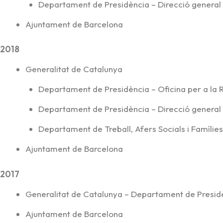
Departament de Presidència – Direcció general
Ajuntament de Barcelona
2018
Generalitat de Catalunya
Departament de Presidència – Oficina per a la
Departament de Presidència – Direcció general
Departament de Treball, Afers Socials i Famílies
Ajuntament de Barcelona
2017
Generalitat de Catalunya – Departament de Presid
Ajuntament de Barcelona