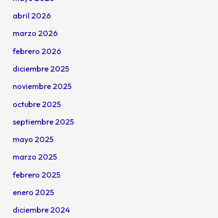
abril 2026
marzo 2026
febrero 2026
diciembre 2025
noviembre 2025
octubre 2025
septiembre 2025
mayo 2025
marzo 2025
febrero 2025
enero 2025
diciembre 2024