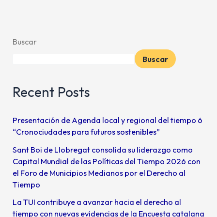
Buscar
Buscar
Recent Posts
Presentación de Agenda local y regional del tiempo 6
“Cronociudades para futuros sostenibles”
Sant Boi de Llobregat consolida su liderazgo como
Capital Mundial de las Políticas del Tiempo 2026 con
el Foro de Municipios Medianos por el Derecho al
Tiempo
La TUI contribuye a avanzar hacia el derecho al
tiempo con nuevas evidencias de la Encuesta catalana