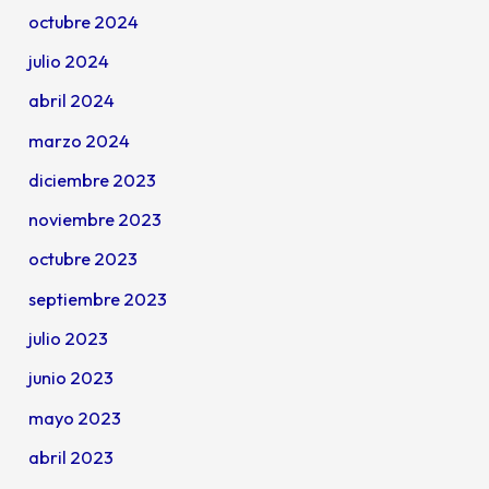
octubre 2024
julio 2024
abril 2024
marzo 2024
diciembre 2023
noviembre 2023
octubre 2023
septiembre 2023
julio 2023
junio 2023
mayo 2023
abril 2023