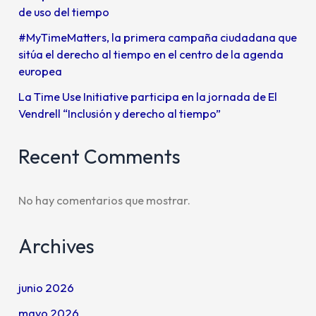
de uso del tiempo
#MyTimeMatters, la primera campaña ciudadana que
sitúa el derecho al tiempo en el centro de la agenda
europea
La Time Use Initiative participa en la jornada de El
Vendrell “Inclusión y derecho al tiempo”
Recent Comments
No hay comentarios que mostrar.
Archives
junio 2026
mayo 2026