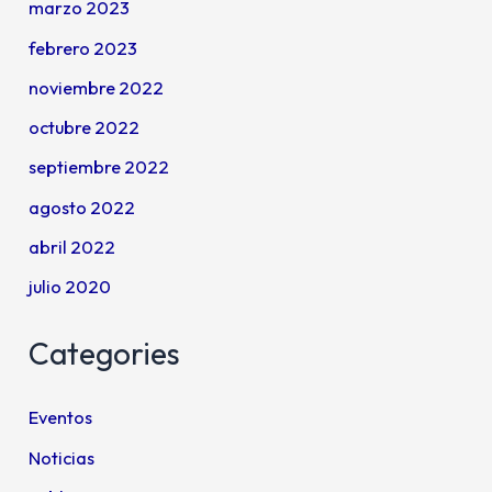
marzo 2023
febrero 2023
noviembre 2022
octubre 2022
septiembre 2022
agosto 2022
abril 2022
julio 2020
Categories
Eventos
Noticias