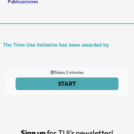
Publicaciones
The Time Use Initiative has been awarded by