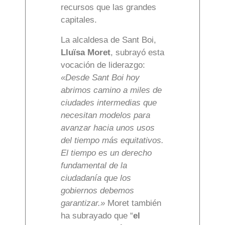
recursos que las grandes
capitales.
La alcaldesa de Sant Boi,
Lluïsa Moret
, subrayó esta
vocación de liderazgo:
«Desde Sant Boi hoy
abrimos camino a miles de
ciudades intermedias que
necesitan modelos para
avanzar hacia unos usos
del tiempo más equitativos.
El tiempo es un derecho
fundamental de la
ciudadanía que los
gobiernos debemos
garantizar.»
Moret también
ha subrayado que “
el