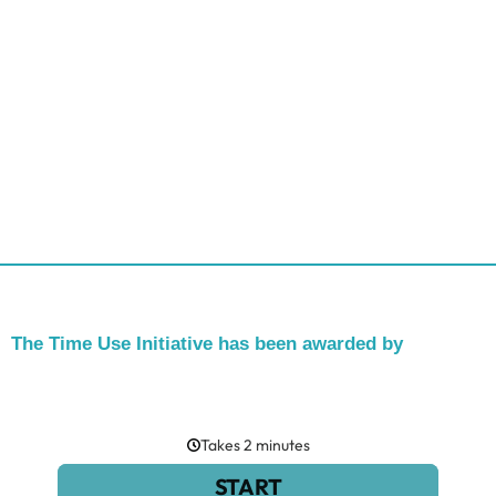
The Time Use Initiative has been awarded by