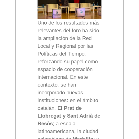
Uno de los resultados más
relevantes del foro ha sido
la ampliación de la Red
Local y Regional por las
Políticas del Tiempo,
reforzando su papel como
espacio de cooperación
internacional. En este
contexto, se han
incorporado nuevas
instituciones: en el ámbito
catalán,
El Prat de
Llobregat
y Sant Adrià de
Besòs
; a escala
latinoamericana, la ciudad