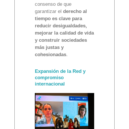
consenso de que
garantizar el
derecho al
tiempo es clave para
reducir desigualdades,
mejorar la calidad de vida
y construir sociedades
más justas y
cohesionadas
.
Expansión de la Red y
compromiso
internacional