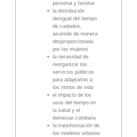
personal y familiar
la distribución
desigual del tiempo
de cuidados,
asumido de manera
desproporcionada
por las mujeres
la necesidad de
reorganizar los
servicios públicos
para adaptarlos a
los ritmos de vida
el impacto de los
usos del tiempo en
la salud y el
bienestar cotidiano
la transformación de
los modelos urbanos