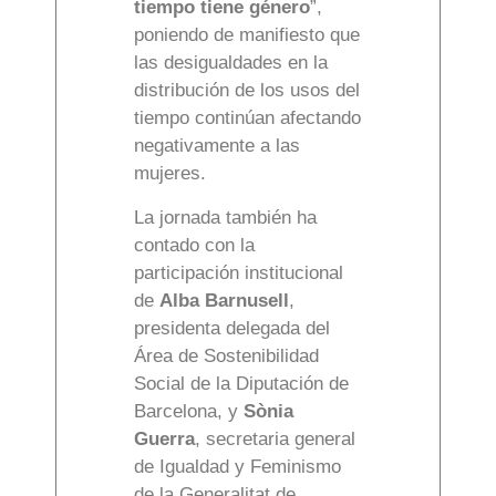
tiempo tiene género
”,
poniendo de manifiesto que
las desigualdades en la
distribución de los usos del
tiempo continúan afectando
negativamente a las
mujeres.
La jornada también ha
contado con la
participación institucional
de
Alba Barnusell
,
presidenta delegada del
Área de Sostenibilidad
Social de la Diputación de
Barcelona, y
Sònia
Guerra
, secretaria general
de Igualdad y Feminismo
de la Generalitat de