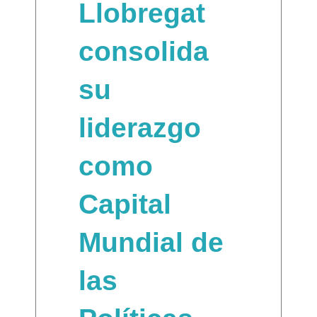
Llobregat
consolida
su
liderazgo
como
Capital
Mundial de
las