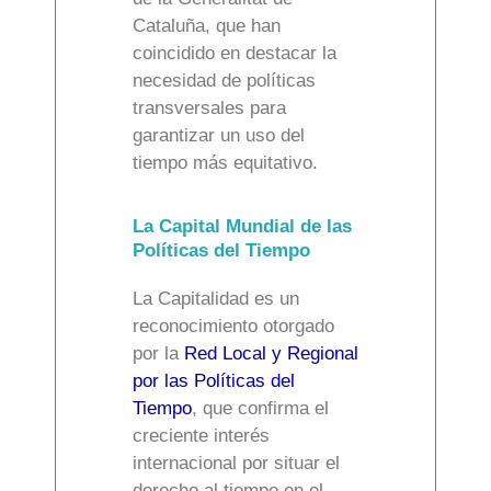
Cataluña, que han
coincidido en destacar la
necesidad de políticas
transversales para
garantizar un uso del
tiempo más equitativo.
La Capital Mundial de las
Políticas del Tiempo
La Capitalidad es un
reconocimiento otorgado
por la
Red Local y Regional
por las Políticas del
Tiempo
, que confirma el
creciente interés
internacional por situar el
derecho al tiempo en el