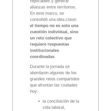
replicables y generar
alianzas entre territorios.
En este marco, se
consolidó una idea clave:
el tiempo no es solo una
cuestión individual, sino
un reto colectivo que
requiere respuestas
institucionales
coordinadas
.
Durante la jornada se
abordaron algunos de los
grandes retos compartidos
que afrontan las ciudades
hoy:
la conciliación de la
vida laboral,