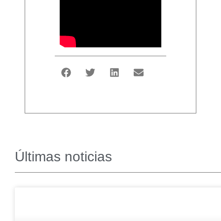
Últimas noticias