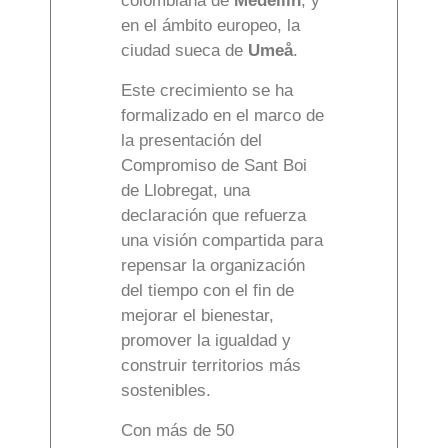
colombiana de
Medellín
; y
en el ámbito europeo, la
ciudad sueca de
Umeå
.
Este crecimiento se ha
formalizado en el marco de
la presentación del
Compromiso de Sant Boi
de Llobregat, una
declaración que refuerza
una visión compartida para
repensar la organización
del tiempo con el fin de
mejorar el bienestar,
promover la igualdad y
construir territorios más
sostenibles.
Con más de 50