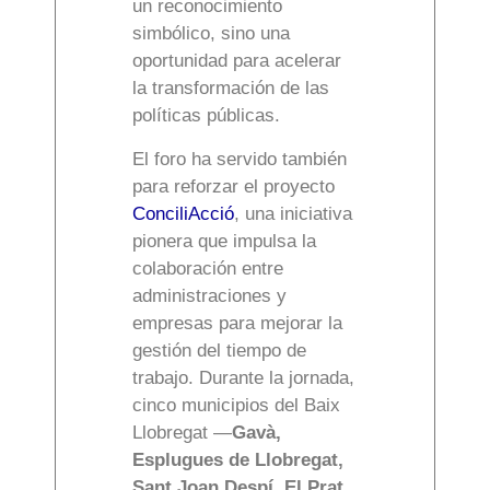
un reconocimiento
simbólico, sino una
oportunidad para acelerar
la transformación de las
políticas públicas.
El foro ha servido también
para reforzar el proyecto
ConciliAcció
, una iniciativa
pionera que impulsa la
colaboración entre
administraciones y
empresas para mejorar la
gestión del tiempo de
trabajo. Durante la jornada,
cinco municipios del Baix
Llobregat —
Gavà,
Esplugues de Llobregat,
Sant Joan Despí, El Prat