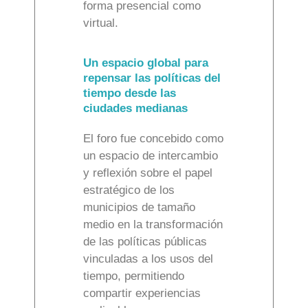
forma presencial como
virtual.
Un espacio global para
repensar las políticas del
tiempo desde las
ciudades medianas
El foro fue concebido como
un espacio de intercambio
y reflexión sobre el papel
estratégico de los
municipios de tamaño
medio en la transformación
de las políticas públicas
vinculadas a los usos del
tiempo, permitiendo
compartir experiencias