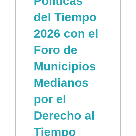
Políticas
del Tiempo
2026 con el
Foro de
Municipios
Medianos
por el
Derecho al
Tiempo