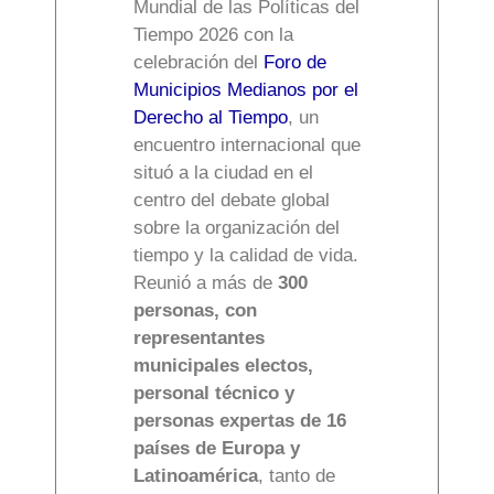
Mundial de las Políticas del
Tiempo 2026 con la
celebración del
Foro de
Municipios Medianos por el
Derecho al Tiempo
, un
encuentro internacional que
situó a la ciudad en el
centro del debate global
sobre la organización del
tiempo y la calidad de vida.
Reunió a más de
300
personas, con
representantes
municipales electos,
personal técnico y
personas expertas de 16
países de Europa y
Latinoamérica
, tanto de