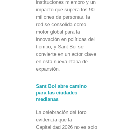
instituciones miembro y un
impacto que supera los 90
millones de personas, la
red se consolida como
motor global para la
innovación en políticas del
tiempo, y Sant Boi se
convierte en un actor clave
en esta nueva etapa de
expansión.
Sant Boi abre camino
para las ciudades
medianas
La celebración del foro
evidencia que la
Capitalidad 2026 no es solo