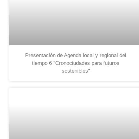
Presentación de Agenda local y regional del
tiempo 6 “Cronociudades para futuros
sostenibles”