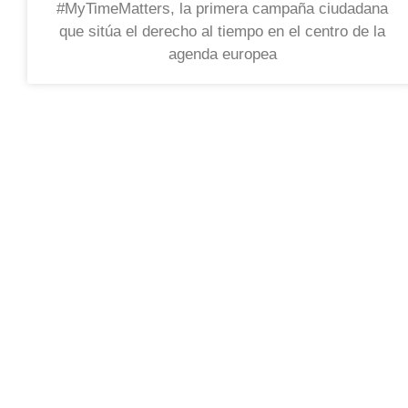
#MyTimeMatters, la primera campaña ciudadana
que sitúa el derecho al tiempo en el centro de la
agenda europea