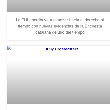
La TUI contribuye a avanzar hacia el derecho al
tiempo con nuevas evidencias de la Encuesta
catalana de uso del tiempo