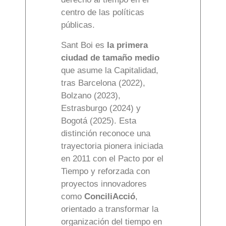
centro de las políticas
públicas.
Sant Boi es
la primera
ciudad de tamaño medio
que asume la Capitalidad,
tras Barcelona (2022),
Bolzano (2023),
Estrasburgo (2024) y
Bogotá (2025). Esta
distinción reconoce una
trayectoria pionera iniciada
en 2011 con el Pacto por el
Tiempo y reforzada con
proyectos innovadores
como
ConciliAcció
,
orientado a transformar la
organización del tiempo en