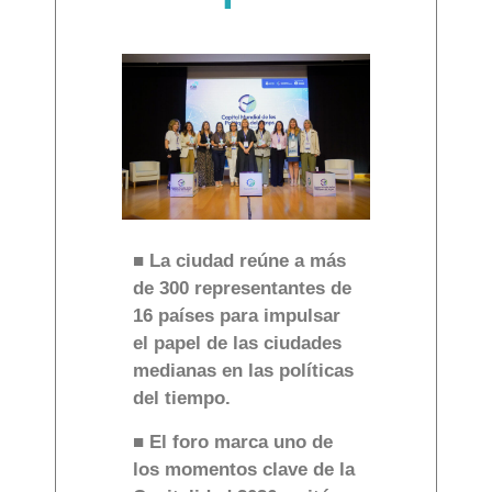
■ La ciudad reúne a más
de 300 representantes de
16 países para impulsar
el papel de las ciudades
medianas en las políticas
del tiempo.
■ El foro marca uno de
los momentos clave de la