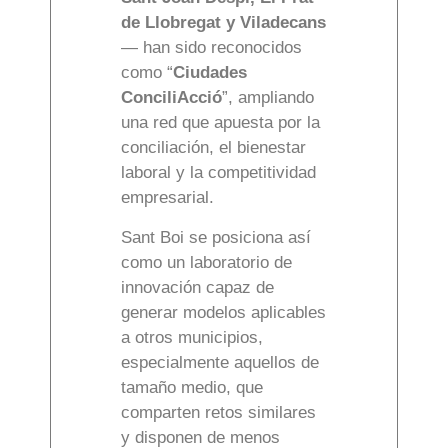
de Llobregat y Viladecans
— han sido reconocidos
como “
Ciudades
ConciliAcció
”, ampliando
una red que apuesta por la
conciliación, el bienestar
laboral y la competitividad
empresarial.
Sant Boi se posiciona así
como un laboratorio de
innovación capaz de
generar modelos aplicables
a otros municipios,
especialmente aquellos de
tamaño medio, que
comparten retos similares
y disponen de menos