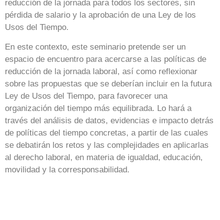
reducción de la jornada para todos los sectores, sin
pérdida de salario y la aprobación de una Ley de los
Usos del Tiempo.
En este contexto, este seminario pretende ser un
espacio de encuentro para acercarse a las políticas de
reducción de la jornada laboral, así como reflexionar
sobre las propuestas que se deberían incluir en la futura
Ley de Usos del Tiempo, para favorecer una
organización del tiempo más equilibrada. Lo hará a
través del análisis de datos, evidencias e impacto detrás
de políticas del tiempo concretas, a partir de las cuales
se debatirán los retos y las complejidades en aplicarlas
al derecho laboral, en materia de igualdad, educación,
movilidad y la corresponsabilidad.