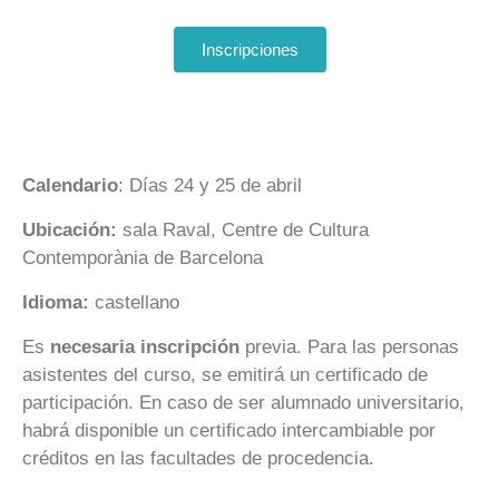
Inscripciones
Calendario
: Días 24 y 25 de abril
Ubicación:
sala Raval, Centre de Cultura
Contemporània de Barcelona
Idioma:
castellano
Es
necesaria inscripción
previa. Para las personas
asistentes del curso, se emitirá un certificado de
participación. En caso de ser alumnado universitario,
habrá disponible un certificado intercambiable por
créditos en las facultades de procedencia.