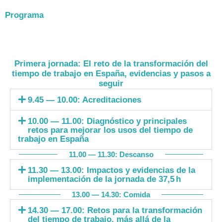
Programa
Miércoles 24
Primera jornada: El reto de la transformación del
tiempo de trabajo en España, evidencias y pasos a
seguir
9.45 — 10.00: Acreditaciones
10.00 — 11.00: Diagnóstico y principales
retos para mejorar los usos del tiempo de
trabajo en España
11.00 — 11.30: Descanso
11.30 — 13.00: Impactos y evidencias de la
implementación de la jornada de 37,5 h
13.00 — 14.30: Comida
14.30 — 17.00: Retos para la transformación
del tiempo de trabajo, más allá de la