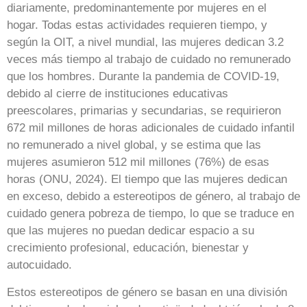
diariamente, predominantemente por mujeres en el
hogar. Todas estas actividades requieren tiempo, y
según la OIT, a nivel mundial, las mujeres dedican 3.2
veces más tiempo al trabajo de cuidado no remunerado
que los hombres. Durante la pandemia de COVID-19,
debido al cierre de instituciones educativas
preescolares, primarias y secundarias, se requirieron
672 mil millones de horas adicionales de cuidado infantil
no remunerado a nivel global, y se estima que las
mujeres asumieron 512 mil millones (76%) de esas
horas (ONU, 2024). El tiempo que las mujeres dedican
en exceso, debido a estereotipos de género, al trabajo de
cuidado genera pobreza de tiempo, lo que se traduce en
que las mujeres no puedan dedicar espacio a su
crecimiento profesional, educación, bienestar y
autocuidado.
Estos estereotipos de género se basan en una división