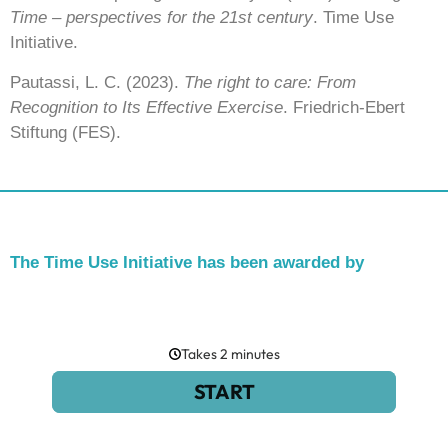
Time – perspectives for the 21st century
. Time Use
Initiative.
Pautassi, L. C. (2023).
The right to care: From
Recognition to Its Effective Exercise
. Friedrich-Ebert
Stiftung (FES).
The Time Use Initiative has been awarded by