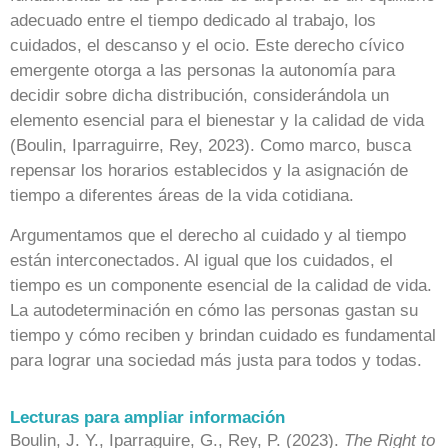
adecuado entre el tiempo dedicado al trabajo, los
cuidados, el descanso y el ocio. Este derecho cívico
emergente otorga a las personas la autonomía para
decidir sobre dicha distribución, considerándola un
elemento esencial para el bienestar y la calidad de vida
(Boulin, Iparraguirre, Rey, 2023). Como marco, busca
repensar los horarios establecidos y la asignación de
tiempo a diferentes áreas de la vida cotidiana.
Argumentamos que el derecho al cuidado y al tiempo
están interconectados. Al igual que los cuidados, el
tiempo es un componente esencial de la calidad de vida.
La autodeterminación en cómo las personas gastan su
tiempo y cómo reciben y brindan cuidado es fundamental
para lograr una sociedad más justa para todos y todas.
Lecturas para ampliar información
Boulin, J. Y., Iparraguire, G., Rey, P. (2023).
The Right to