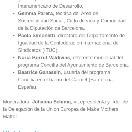
Interamericano de Desarrollo.
Gemma Parera
, técnica del Área de
Sostenibilidad Social, Ciclo de vida y Comunidad
de la Diputación de Barcelona.
Paola Simonetti
, directora del Departamento de
Igualdad de la Confederación Internacional de
Sindicatos (ITUC).
Nuria Borrut Valdivias,
referente municipal del
programa Concilia del Ayuntamiento de Barcelona.
Beatrice Ganassin
, usuaria del programa
Concilia en el barrio del Carmel (Barcelona,
España).
Moderadora:
Johanna Schima
, vicepresidenta y líder de
la Delegación de la Unión Europea de Make Mothers
Matter.