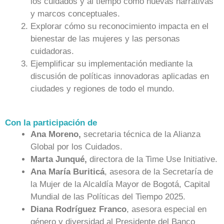
los cuidados y al tiempo como nuevas narrativas
y marcos conceptuales.
Explorar cómo su reconocimiento impacta en el
bienestar de las mujeres y las personas
cuidadoras.
Ejemplificar su implementación mediante la
discusión de políticas innovadoras aplicadas en
ciudades y regiones de todo el mundo.
Con la participación de
Ana Moreno,
secretaria técnica de la Alianza
Global por los Cuidados.
Marta Junqué,
directora de la Time Use Initiative.
Ana María Buriticá
, asesora de la Secretaría de
la Mujer de la Alcaldía Mayor de Bogotá, Capital
Mundial de las Políticas del Tiempo 2025.
Diana Rodríguez Franco
, asesora especial en
género y diversidad al Presidente del Banco