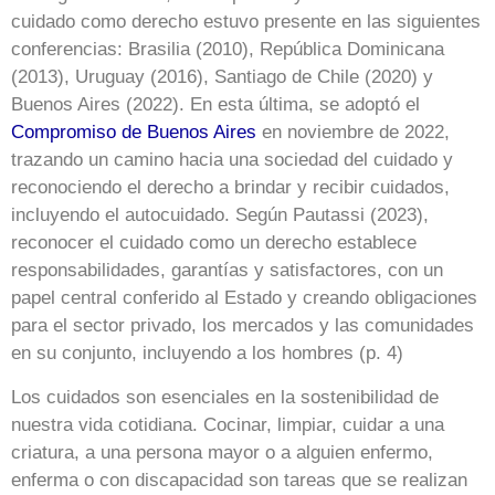
cuidado como derecho estuvo presente en las siguientes
conferencias: Brasilia (2010), República Dominicana
(2013), Uruguay (2016), Santiago de Chile (2020) y
Buenos Aires (2022). En esta última, se adoptó el
Compromiso de Buenos Aires
en noviembre de 2022,
trazando un camino hacia una sociedad del cuidado y
reconociendo el derecho a brindar y recibir cuidados,
incluyendo el autocuidado. Según Pautassi (2023),
reconocer el cuidado como un derecho establece
responsabilidades, garantías y satisfactores, con un
papel central conferido al Estado y creando obligaciones
para el sector privado, los mercados y las comunidades
en su conjunto, incluyendo a los hombres (p. 4)
Los cuidados son esenciales en la sostenibilidad de
nuestra vida cotidiana. Cocinar, limpiar, cuidar a una
criatura, a una persona mayor o a alguien enfermo,
enferma o con discapacidad son tareas que se realizan