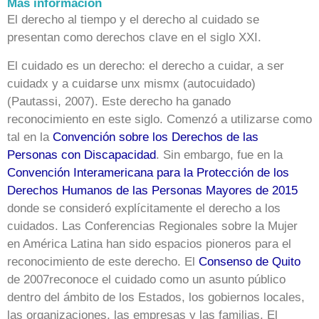
Más información
El derecho al tiempo y el derecho al cuidado se
presentan como derechos clave en el siglo XXI.
El cuidado es un derecho: el derecho a cuidar, a ser
cuidadx y a cuidarse unx mismx (autocuidado)
(Pautassi, 2007). Este derecho ha ganado
reconocimiento en este siglo. Comenzó a utilizarse como
tal en la
Convención sobre los Derechos de las
Personas con Discapacidad
. Sin embargo, fue en la
Convención Interamericana para la Protección de los
Derechos Humanos de las Personas Mayores de 2015
donde se consideró explícitamente el derecho a los
cuidados. Las Conferencias Regionales sobre la Mujer
en América Latina han sido espacios pioneros para el
reconocimiento de este derecho. El
Consenso de Quito
de 2007reconoce el cuidado como un asunto público
dentro del ámbito de los Estados, los gobiernos locales,
las organizaciones, las empresas y las familias. El