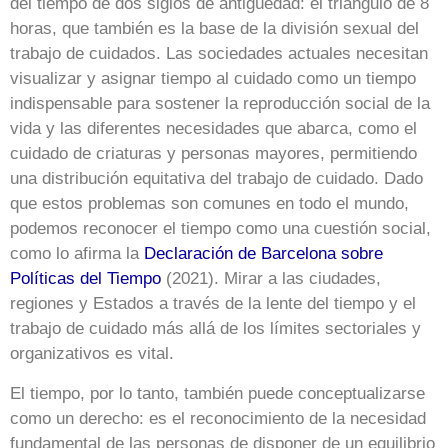
del tiempo de dos siglos de antigüedad: el triángulo de 8
horas, que también es la base de la división sexual del
trabajo de cuidados. Las sociedades actuales necesitan
visualizar y asignar tiempo al cuidado como un tiempo
indispensable para sostener la reproducción social de la
vida y las diferentes necesidades que abarca, como el
cuidado de criaturas y personas mayores, permitiendo
una distribución equitativa del trabajo de cuidado. Dado
que estos problemas son comunes en todo el mundo,
podemos reconocer el tiempo como una cuestión social,
como lo afirma la
Declaración de Barcelona sobre
Políticas del Tiempo
(2021). Mirar a las ciudades,
regiones y Estados a través de la lente del tiempo y el
trabajo de cuidado más allá de los límites sectoriales y
organizativos es vital.
El tiempo, por lo tanto, también puede conceptualizarse
como un derecho: es el reconocimiento de la necesidad
fundamental de las personas de disponer de un equilibrio