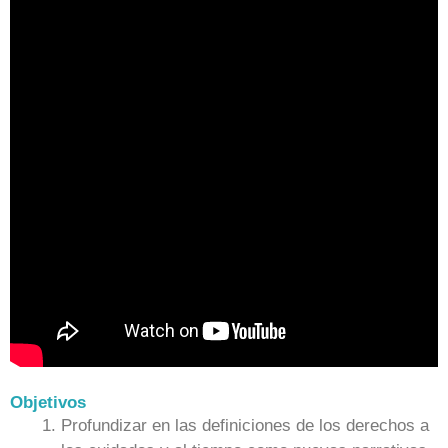
Objetivos
Profundizar en las definiciones de los derechos a