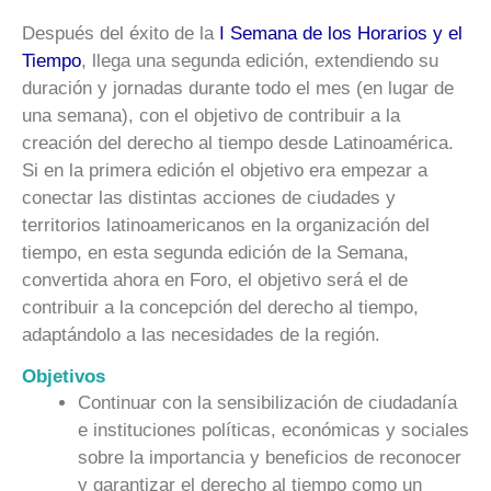
Después del éxito de la
I Semana de los Horarios y el
Tiempo
, llega una segunda edición, extendiendo su
duración y jornadas durante todo el mes (en lugar de
una semana), con el objetivo de contribuir a la
creación del derecho al tiempo desde Latinoamérica.
Si en la primera edición el objetivo era empezar a
conectar las distintas acciones de ciudades y
territorios latinoamericanos en la organización del
tiempo, en esta segunda edición de la Semana,
convertida ahora en Foro, el objetivo será el de
contribuir a la concepción del derecho al tiempo,
adaptándolo a las necesidades de la región.
Objetivos
Continuar con la sensibilización de ciudadanía
e instituciones políticas, económicas y sociales
sobre la importancia y beneficios de reconocer
y garantizar el derecho al tiempo como un