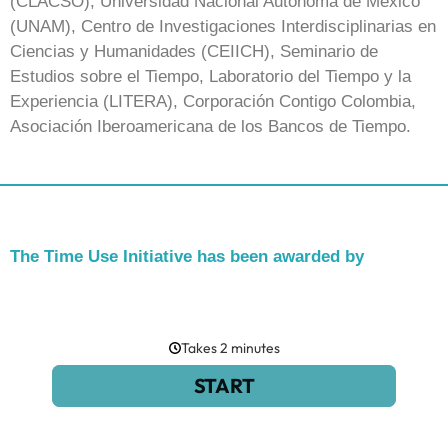
(CLACSO), Universidad Nacional Autónoma de México
(UNAM), Centro de Investigaciones Interdisciplinarias en
Ciencias y Humanidades (CEIICH), Seminario de
Estudios sobre el Tiempo, Laboratorio del Tiempo y la
Experiencia (LITERA), Corporación Contigo Colombia,
Asociación Iberoamericana de los Bancos de Tiempo.
The Time Use Initiative has been awarded by