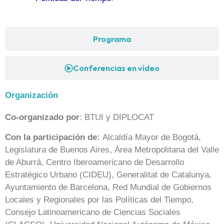
Programa
Conferencias en vídeo
Organización
Co-organizado
por
: BTUI y DIPLOCAT
Con la participación de:
Alcaldía Mayor de Bogotá,
Legislatura de Buenos Aires, Área Metropolitana del Valle
de Aburrá, Centro Iberoamericano de Desarrollo
Estratégico Urbano (CIDEU), Generalitat de Catalunya,
Ayuntamiento de Barcelona, Red Mundial de Gobiernos
Locales y Regionales por las Políticas del Tiempo,
Consejo Latinoamericano de Ciencias Sociales