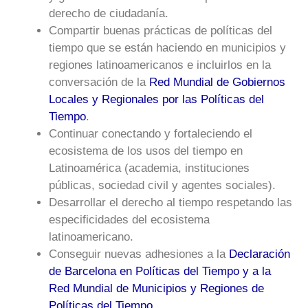
derecho de ciudadanía.
Compartir buenas prácticas de políticas del
tiempo que se están haciendo en municipios y
regiones latinoamericanos e incluirlos en la
conversación de la
Red Mundial de Gobiernos
Locales y Regionales por las Políticas del
Tiempo
.
Continuar conectando y fortaleciendo el
ecosistema de los usos del tiempo en
Latinoamérica (academia, instituciones
públicas, sociedad civil y agentes sociales).
Desarrollar el derecho al tiempo respetando las
especificidades del ecosistema
latinoamericano.
Conseguir nuevas adhesiones a la
Declaración
de Barcelona en Políticas del Tiempo y a la
Red Mundial de Municipios y Regiones de
Políticas del Tiempo
.