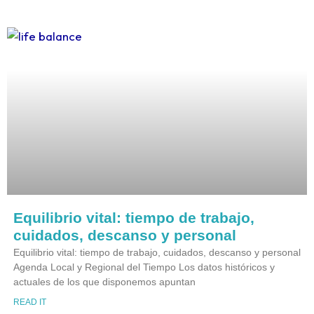
Equilibrio vital: tiempo de trabajo,
cuidados, descanso y personal
Equilibrio vital: tiempo de trabajo, cuidados, descanso y personal
Agenda Local y Regional del Tiempo Los datos históricos y
actuales de los que disponemos apuntan
READ IT