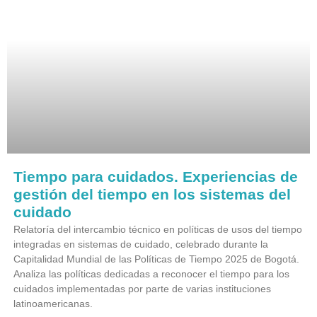
Tiempo para cuidados. Experiencias de
gestión del tiempo en los sistemas del
cuidado
Relatoría del intercambio técnico en políticas de usos del tiempo
integradas en sistemas de cuidado, celebrado durante la
Capitalidad Mundial de las Políticas de Tiempo 2025 de Bogotá.
Analiza las políticas dedicadas a reconocer el tiempo para los
cuidados implementadas por parte de varias instituciones
latinoamericanas.