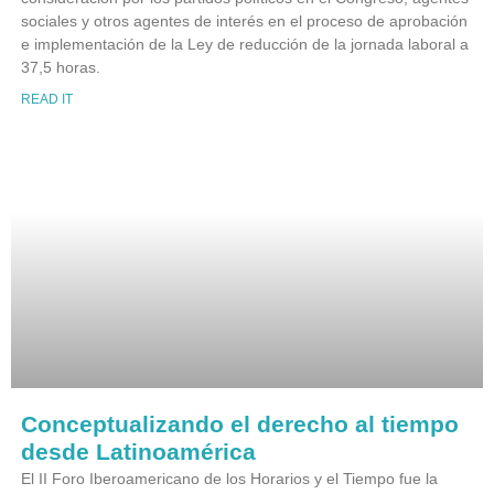
sociales y otros agentes de interés en el proceso de aprobación
e implementación de la Ley de reducción de la jornada laboral a
37,5 horas.
READ IT
Conceptualizando el derecho al tiempo
desde Latinoamérica
El II Foro Iberoamericano de los Horarios y el Tiempo fue la