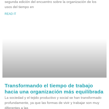
segunda edición del encuentro sobre la organización de los
usos del tiempo en
READ IT
Transformando el tiempo de trabajo
hacia una organización más equilibrada
La sociedad y el tejido productivo y social se han transformado
profundamente, ya que las formas de vivir y trabajar son muy
diferentes a las