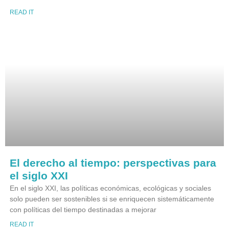
READ IT
El derecho al tiempo: perspectivas para
el siglo XXI
En el siglo XXI, las políticas económicas, ecológicas y sociales
solo pueden ser sostenibles si se enriquecen sistemáticamente
con políticas del tiempo destinadas a mejorar
READ IT