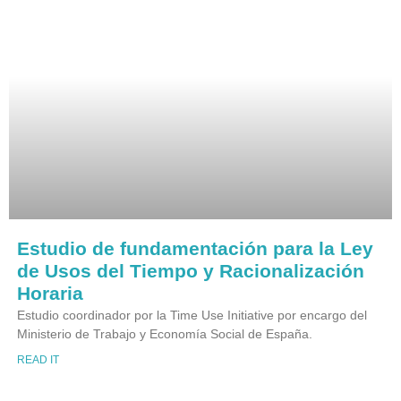
Estudio de fundamentación para la Ley
de Usos del Tiempo y Racionalización
Horaria
Estudio coordinador por la Time Use Initiative por encargo del
Ministerio de Trabajo y Economía Social de España.
READ IT