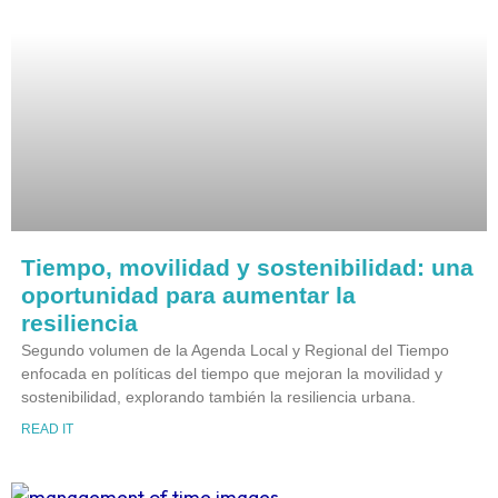
Tiempo, movilidad y sostenibilidad: una
oportunidad para aumentar la
resiliencia
Segundo volumen de la Agenda Local y Regional del Tiempo
enfocada en políticas del tiempo que mejoran la movilidad y
sostenibilidad, explorando también la resiliencia urbana.
READ IT