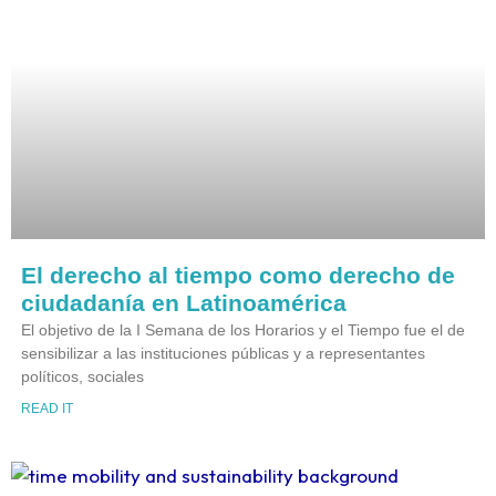
El derecho al tiempo como derecho de
ciudadanía en Latinoamérica
El objetivo de la I Semana de los Horarios y el Tiempo fue el de
sensibilizar a las instituciones públicas y a representantes
políticos, sociales
READ IT