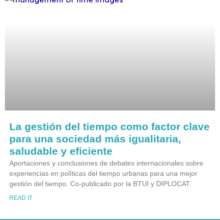
La gestión del tiempo como factor clave
para una sociedad más igualitaria,
saludable y eficiente
Aportaciones y conclusiones de debates internacionales sobre
experiencias en políticas del tiempo urbanas para una mejor
gestión del tiempo. Co-publicado por la BTUI y DIPLOCAT.
READ IT