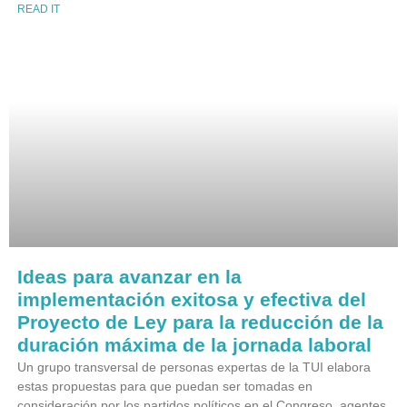
READ IT
Ideas para avanzar en la
implementación exitosa y efectiva del
Proyecto de Ley para la reducción de la
duración máxima de la jornada laboral
Un grupo transversal de personas expertas de la TUI elabora
estas propuestas para que puedan ser tomadas en
consideración por los partidos políticos en el Congreso, agentes