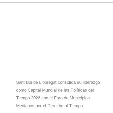
Sant Boi de Llobregat consolida su liderazgo
como Capital Mundial de las Políticas del
Tiempo 2026 con el Foro de Municipios
Medianos por el Derecho al Tiempo