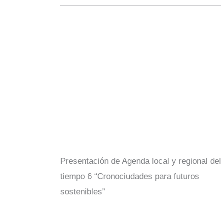
Presentación de Agenda local y regional del
tiempo 6 “Cronociudades para futuros
sostenibles”