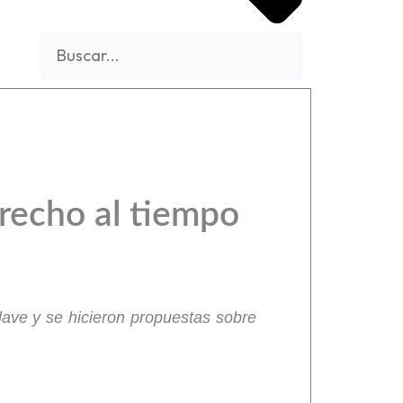
recho al tiempo
ave y se hicieron propuestas sobre