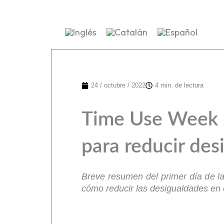
24 / octubre / 2022
4 min. de lectura
Time Use Week 2
para reducir des
Breve resumen del primer día de l
cómo reducir las desigualdades en 