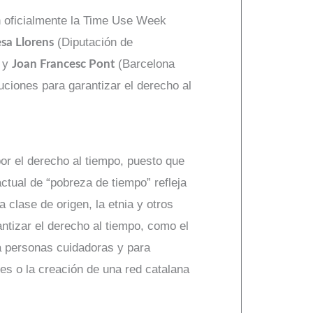
on oficialmente la Time Use Week
(Diputación de
esa Llorens
) y
(Barcelona
Joan Francesc Pont
tuciones para garantizar el derecho al
or el derecho al tiempo, puesto que
actual de “pobreza de tiempo” refleja
 clase de origen, la etnia y otros
ntizar el derecho al tiempo, como el
a personas cuidadoras y para
es o la creación de una red catalana