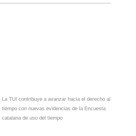
La TUI contribuye a avanzar hacia el derecho al
tiempo con nuevas evidencias de la Encuesta
catalana de uso del tiempo