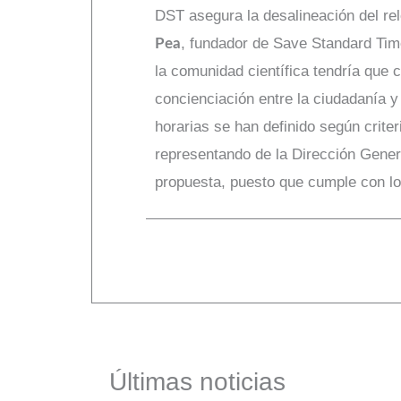
DST asegura la desalineación del rel
, fundador de Save Standard Tim
Pea
la comunidad científica tendría que
concienciación entre la ciudadanía y
horarias se han definido según criter
representando de la Dirección Gene
propuesta, puesto que cumple con lo
Últimas noticias