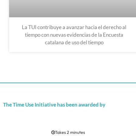
La TUI contribuye a avanzar hacia el derecho al
tiempo con nuevas evidencias de la Encuesta
catalana de uso del tiempo
The Time Use Initiative has been awarded by