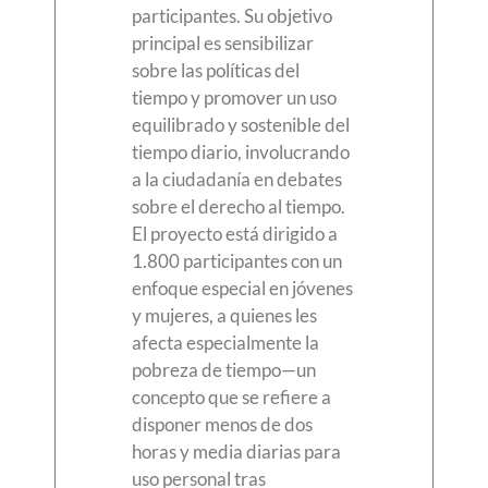
participantes. Su objetivo
principal es sensibilizar
sobre las políticas del
tiempo y promover un uso
equilibrado y sostenible del
tiempo diario, involucrando
a la ciudadanía en debates
sobre el derecho al tiempo.
El proyecto está dirigido a
1.800 participantes con un
enfoque especial en jóvenes
y mujeres, a quienes les
afecta especialmente la
pobreza de tiempo—un
concepto que se refiere a
disponer menos de dos
horas y media diarias para
uso personal tras