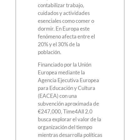
contabilizar trabajo,
cuidados y actividades
esenciales como comer o
dormir. En Europa este
fenómeno afecta entre el
20% y el 30% de la
población.
Financiado por la Unión
Europea mediante la
Agencia Ejecutiva Europea
para Educación y Cultura
(EACEA) con una
subvención aproximada de
€247,000, Time4All 2.0
busca explorar el valor de la
organización del tiempo
mientras desarrolla políticas