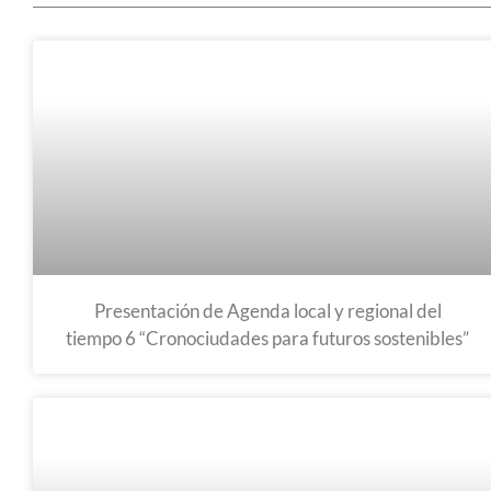
Presentación de Agenda local y regional del
tiempo 6 “Cronociudades para futuros sostenibles”