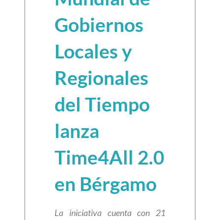
Gobiernos
Locales y
Regionales
del Tiempo
lanza
Time4All 2.0
en Bérgamo
La iniciativa cuenta con 21