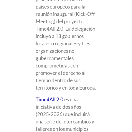
países europeos para la
reunión inaugural (Kick-Off
Meeting) del proyecto
Time4All 2.0. La delegación
incluyó a 18 gobiernos
locales o regionales y tres
organizaciones no
gubernamentales
comprometidas con
promover el derecho al
tiempo dentro de sus
territorios y en toda Europa.
Time4All 2.0
es una
iniciativa de dos años
(2025-2026) que incluirá
una serie de intercambios y
talleres en los municipios