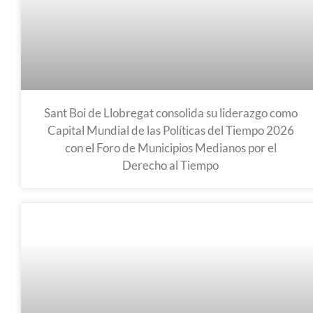
Sant Boi de Llobregat consolida su liderazgo como
Capital Mundial de las Políticas del Tiempo 2026
con el Foro de Municipios Medianos por el
Derecho al Tiempo