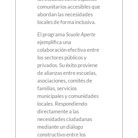
comunitarios accesibles que
abordan las necesidades
locales de forma inclusiva.
El programa
Scuole Aperte
ejemplifica una
colaboración efectiva entre
los sectores públicos y
privados. Su éxito proviene
de alianzas entre escuelas,
asociaciones, comités de
familias, servicios
municipales y comunidades
locales. Respondiendo
directamente a las
necesidades ciudadanas
mediante un diálogo
constructivo entre los