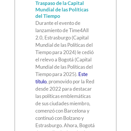
Traspaso de la Capital
Mundial de las Políticas
del Tiempo
Durante el evento de
lanzamiento de Time4All
2.0, Estrasburgo (Capital
Mundial de las Políticas del
Tiempo para 2024) le cedió
el relevo a Bogotá (Capital
Mundial de las Políticas del
Tiempo para 2025).
Este
título
, promovido por la Red
desde 2022 para destacar
las políticas emblemáticas
de sus ciudades miembro,
comenzó con Barcelona y
continuó con Bolzano y
Estrasburgo. Ahora, Bogotá