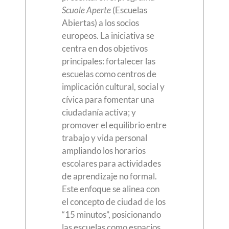
Scuole Aperte
(Escuelas
Abiertas) a los socios
europeos. La iniciativa se
centra en dos objetivos
principales: fortalecer las
escuelas como centros de
implicación cultural, social y
cívica para fomentar una
ciudadanía activa; y
promover el equilibrio entre
trabajo y vida personal
ampliando los horarios
escolares para actividades
de aprendizaje no formal.
Este enfoque se alinea con
el concepto de ciudad de los
“15 minutos”, posicionando
las escuelas como espacios