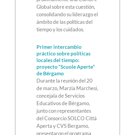
Global sobre esta cuestión,
consolidando su liderazgo el
ámbito de las políticas del
tiempo y los cuidados.
Primer intercambio
práctico sobre políticas
locales del tiempo:
proyecto “Scuole Aperte”
de Bérgamo
Durante la reunión del 20
de marzo, Marzia Marchesi,
concejala de Servicios
Educativos de Bérgamo,
junto con representantes
del Consorcio SOLCO Città
Aperta y CVS Bergamo,
presentaron el programa