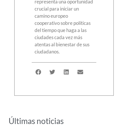
representa una oportunidad
crucial para iniciar un
camino europeo
cooperativo sobre políticas
del tiempo que haga a las
ciudades cada vez más
atentas al bienestar de sus
ciudadanos.
Últimas noticias