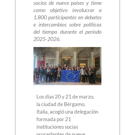
socios de nueve países y tiene
como objetivo involucrar a
1.800 participantes en debates
e intercambios sobre políticas
del tiempo durante el período
2025-2026.
Los días 20 y 21 de marzo,
la ciudad de Bérgamo,
Italia, acogió una delegación
formada por 21
instituciones socias
procedentes de nueve