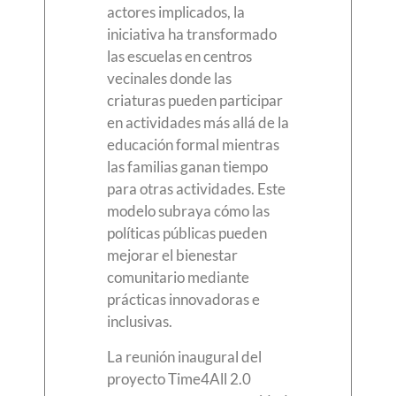
actores implicados, la
iniciativa ha transformado
las escuelas en centros
vecinales donde las
criaturas pueden participar
en actividades más allá de la
educación formal mientras
las familias ganan tiempo
para otras actividades. Este
modelo subraya cómo las
políticas públicas pueden
mejorar el bienestar
comunitario mediante
prácticas innovadoras e
inclusivas.
La reunión inaugural del
proyecto Time4All 2.0