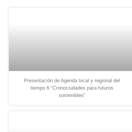
Presentación de Agenda local y regional del
tiempo 6 “Cronociudades para futuros
sostenibles”