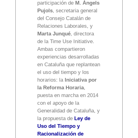
participación de
M. Àngels
Pujols
, secretaria general
del Consejo Catalán de
Relaciones Laborales, y
Marta Junqué
, directora
de la Time Use Initiative.
Ambas compartieron
experiencias desarrolladas
en Cataluña que replantean
el uso del tiempo y los
horarios: la
Iniciativa por
la Reforma Horaria
,
puesta en marcha en 2014
con el apoyo de la
Generalidad de Cataluña, y
la propuesta de
Ley de
Uso del Tiempo y
Racionalización de