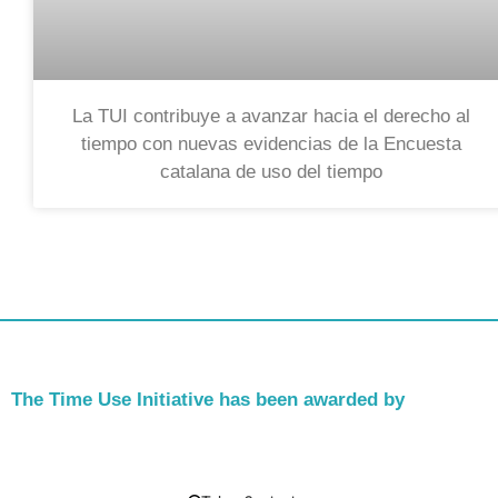
La TUI contribuye a avanzar hacia el derecho al
tiempo con nuevas evidencias de la Encuesta
catalana de uso del tiempo
The Time Use Initiative has been awarded by