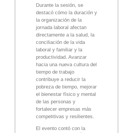
Durante la sesión, se
destacó cómo la duración y
la organización de la
jornada laboral afectan
directamente a la salud, la
conciliación de la vida
laboral y familiar y la
productividad. Avanzar
hacia una nueva cultura del
tiempo de trabajo
contribuye a reducir la
pobreza de tiempo, mejorar
el bienestar físico y mental
de las personas y
fortalecer empresas más
competitivas y resilientes.
El evento contó con la