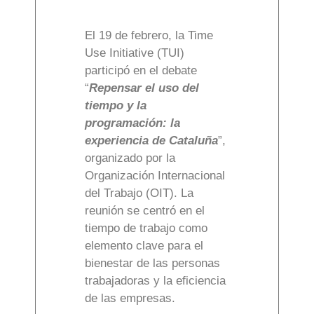
El 19 de febrero, la Time
Use Initiative (TUI)
participó en el debate
“
Repensar el uso del
tiempo y la
programación: la
experiencia de Cataluña
”,
organizado por la
Organización Internacional
del Trabajo (OIT). La
reunión se centró en el
tiempo de trabajo como
elemento clave para el
bienestar de las personas
trabajadoras y la eficiencia
de las empresas.