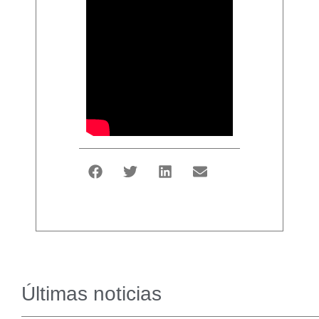
Últimas noticias