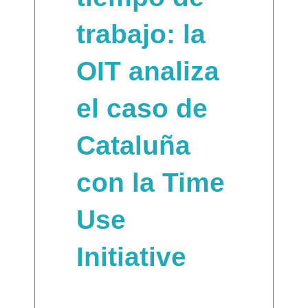
trabajo: la
OIT analiza
el caso de
Cataluña
con la Time
Use
Initiative