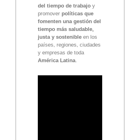
del tiempo de trabajo
y
promover
políticas que
fomenten una gestión del
tiempo más saludable,
justa y sostenible
en los
países, regiones, ciudades
y empresas de toda
América Latina
.