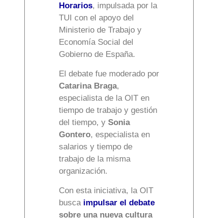
Horarios
, impulsada por la
TUI con el apoyo del
Ministerio de Trabajo y
Economía Social del
Gobierno de España.
El debate fue moderado por
Catarina Braga
,
especialista de la OIT en
tiempo de trabajo y gestión
del tiempo, y
Sonia
Gontero
, especialista en
salarios y tiempo de
trabajo de la misma
organización.
Con esta iniciativa, la OIT
busca
impulsar el debate
sobre una nueva cultura