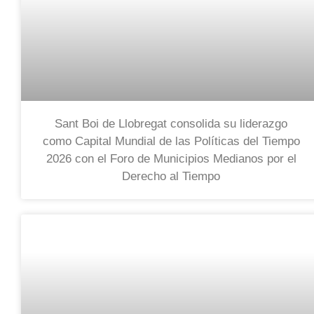
Sant Boi de Llobregat consolida su liderazgo
como Capital Mundial de las Políticas del Tiempo
2026 con el Foro de Municipios Medianos por el
Derecho al Tiempo