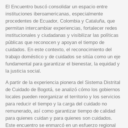
El Encuentro buscó consolidar un espacio entre
instituciones iberoamericanas, especialmente
procedentes de Ecuador, Colombia y Cataluña, que
permitan intercambiar experiencias, fortalecer redes
institucionales y ciudadanas y visibilizar las políticas
públicas que reconocen y apoyan el tiempo de
cuidados. En este contexto, el reconocimiento del
trabajo doméstico y de cuidados se sitúa como un eje
fundamental para garantizar el bienestar, la equidad y
la justicia social.
A partir de la experiencia pionera del Sistema Distrital
de Cuidado de Bogotá, se analizó cómo los gobiernos
locales pueden reorganizar el territorio y los servicios
para reducir el tiempo y la carga del cuidado no
remunerado
,
así como garantizar tiempo de calidad
para quienes cuidan y para quienes son cuidados.
Este encuentro se enmarcó en un esfuerzo regional