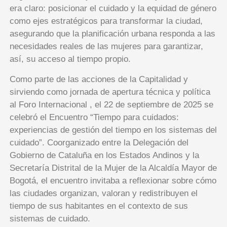
era claro: posicionar el cuidado y la equidad de género
como ejes estratégicos para transformar la ciudad,
asegurando que la planificación urbana responda a las
necesidades reales de las mujeres para garantizar,
así, su acceso al tiempo propio.
Como parte de las acciones de la Capitalidad y
sirviendo como jornada de apertura técnica y política
al Foro Internacional , el 22 de septiembre de 2025 se
celebró el Encuentro “Tiempo para cuidados:
experiencias de gestión del tiempo en los sistemas del
cuidado”. Coorganizado entre la Delegación del
Gobierno de Cataluña en los Estados Andinos y la
Secretaría Distrital de la Mujer de la Alcaldía Mayor de
Bogotá, el encuentro invitaba a reflexionar sobre cómo
las ciudades organizan, valoran y redistribuyen el
tiempo de sus habitantes en el contexto de sus
sistemas de cuidado.