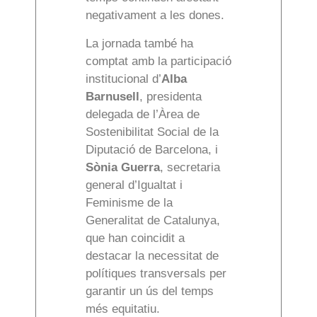
negativament a les dones.
La jornada també ha
comptat amb la participació
institucional d’
Alba
Barnusell
, presidenta
delegada de l’Àrea de
Sostenibilitat Social de la
Diputació de Barcelona, i
Sònia Guerra
, secretaria
general d’Igualtat i
Feminisme de la
Generalitat de Catalunya,
que han coincidit a
destacar la necessitat de
polítiques transversals per
garantir un ús del temps
més equitatiu.