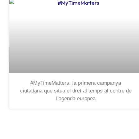
#MyTimeMatters, la primera campanya
ciutadana que situa el dret al temps al centre de
l’agenda europea