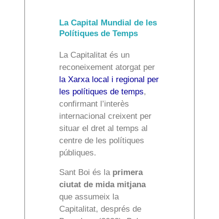
La Capital Mundial de les
Polítiques de Temps
La Capitalitat és un
reconeixement atorgat per
la Xarxa local i regional per
les polítiques de temps
,
confirmant l’interès
internacional creixent per
situar el dret al temps al
centre de les polítiques
públiques.
Sant Boi és la
primera
ciutat de mida mitjana
que assumeix la
Capitalitat, després de