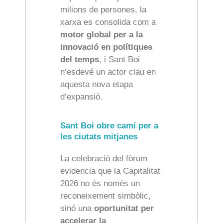
milions de persones, la
xarxa es consolida com a
motor global per a la
innovació en polítiques
del temps
, i Sant Boi
n’esdevé un actor clau en
aquesta nova etapa
d’expansió.
Sant Boi obre camí per a
les ciutats mitjanes
La celebració del fòrum
evidencia que la Capitalitat
2026 no és només un
reconeixement simbòlic,
sinó una
oportunitat per
accelerar la