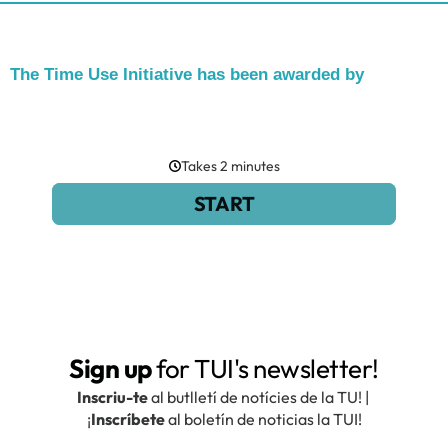
The Time Use Initiative has been awarded by