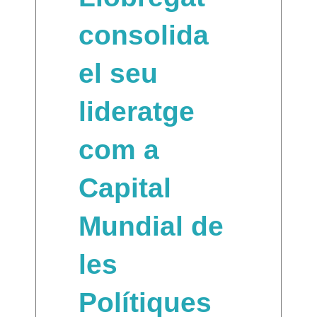
consolida
el seu
lideratge
com a
Capital
Mundial de
les
Polítiques