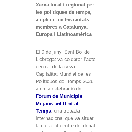
Xarxa local i regional per
les polítiques de temps,
ampliant-ne les ciutats
membres a Catalunya,
Europa i Llatinoamèrica
El 9 de juny, Sant Boi de
Llobregat va celebrar l’acte
central de la seva
Capitalitat Mundial de les
Polítiques del Temps 2026
amb la celebració del
Fòrum de Municipis
Mitjans pel Dret al
Temps
, una trobada
internacional que va situar
la ciutat al centre del debat