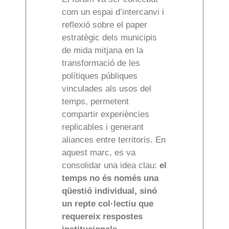
com un espai d’intercanvi i
reflexió sobre el paper
estratègic dels municipis
de mida mitjana en la
transformació de les
polítiques públiques
vinculades als usos del
temps, permetent
compartir experiències
replicables i generant
aliances entre territoris. En
aquest marc, es va
consolidar una idea clau:
el
temps no és només una
qüestió individual, sinó
un repte col·lectiu que
requereix respostes