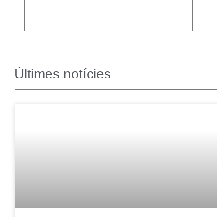
Últimes notícies