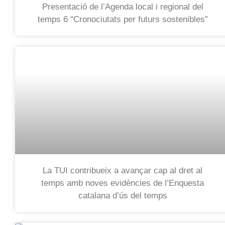
Presentació de l’Agenda local i regional del
temps 6 “Cronociutats per futurs sostenibles”
La TUI contribueix a avançar cap al dret al
temps amb noves evidències de l’Enquesta
catalana d’ús del temps