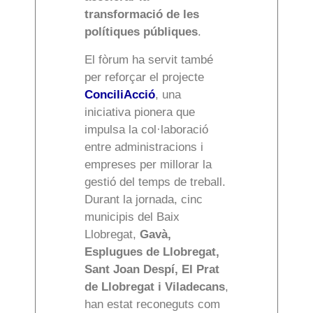
transformació de les
polítiques públiques
.
El fòrum ha servit també
per reforçar el projecte
ConciliAcció
, una
iniciativa pionera que
impulsa la col·laboració
entre administracions i
empreses per millorar la
gestió del temps de treball.
Durant la jornada, cinc
municipis del Baix
Llobregat,
Gavà,
Esplugues de Llobregat,
Sant Joan Despí, El Prat
de Llobregat i Viladecans
,
han estat reconeguts com