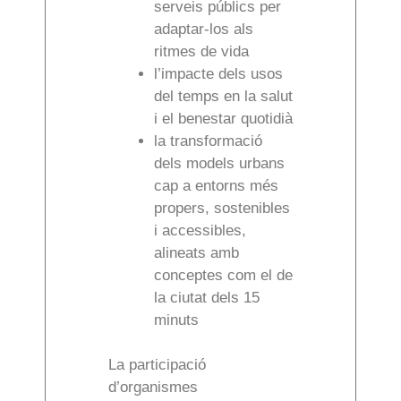
serveis públics per
adaptar-los als
ritmes de vida
l’impacte dels usos
del temps en la salut
i el benestar quotidià
la transformació
dels models urbans
cap a entorns més
propers, sostenibles
i accessibles,
alineats amb
conceptes com el de
la ciutat dels 15
minuts
La participació
d’organismes