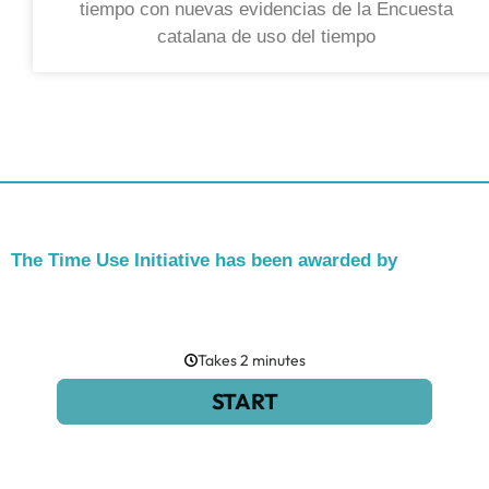
tiempo con nuevas evidencias de la Encuesta
catalana de uso del tiempo
The Time Use Initiative has been awarded by