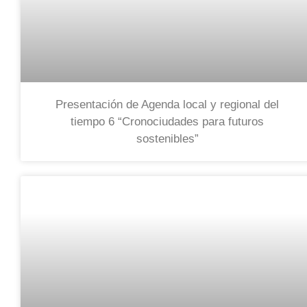
Presentación de Agenda local y regional del
tiempo 6 “Cronociudades para futuros
sostenibles”