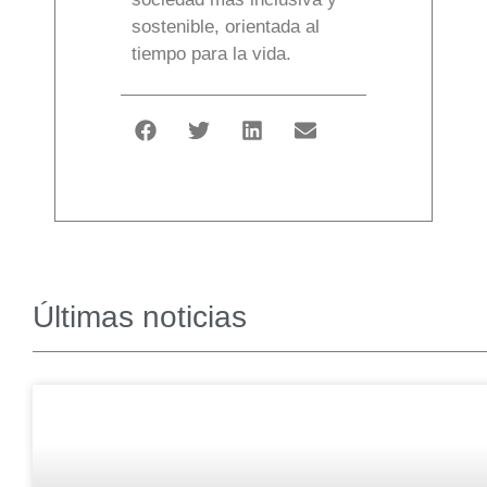
sostenible, orientada al
tiempo para la vida.
Últimas noticias