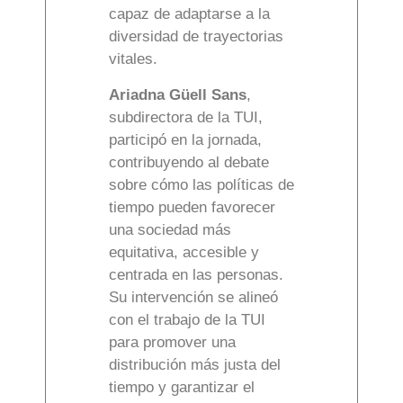
capaz de adaptarse a la
diversidad de trayectorias
vitales.
Ariadna Güell Sans
,
subdirectora de la TUI,
participó en la jornada,
contribuyendo al debate
sobre cómo las políticas de
tiempo pueden favorecer
una sociedad más
equitativa, accesible y
centrada en las personas.
Su intervención se alineó
con el trabajo de la TUI
para promover una
distribución más justa del
tiempo y garantizar el