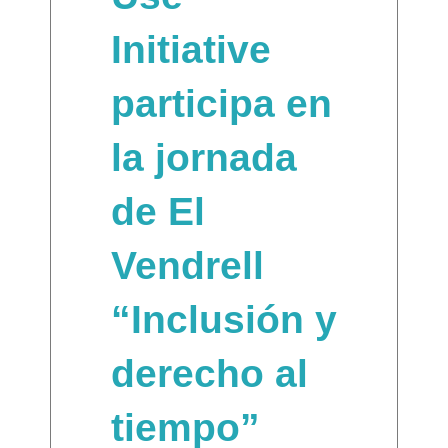
Initiative
participa en
la jornada
de El
Vendrell
“Inclusión y
derecho al
tiempo”