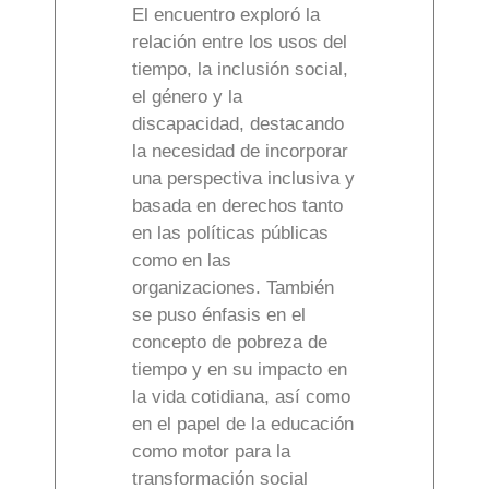
El encuentro exploró la
relación entre los usos del
tiempo, la inclusión social,
el género y la
discapacidad, destacando
la necesidad de incorporar
una perspectiva inclusiva y
basada en derechos tanto
en las políticas públicas
como en las
organizaciones. También
se puso énfasis en el
concepto de pobreza de
tiempo y en su impacto en
la vida cotidiana, así como
en el papel de la educación
como motor para la
transformación social