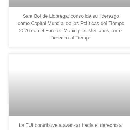
Sant Boi de Llobregat consolida su liderazgo
como Capital Mundial de las Políticas del Tiempo
2026 con el Foro de Municipios Medianos por el
Derecho al Tiempo
La TUI contribuye a avanzar hacia el derecho al