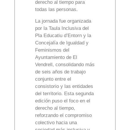
derecho al tiempo para
todas las personas.
La jornada fue organizada
por la Taula Inclusiva del
Pla Educatiu d’Entorn y la
Concejalía de Igualdad y
Feminismos del
Ayuntamiento de El
Vendrell, consolidando más
de seis años de trabajo
conjunto entre el
consistorio y las entidades
del territorio. Esta segunda
edición puso el foco en el
derecho al tiempo,
reforzando el compromiso
colectivo hacia una
sociedad más inclusiva y