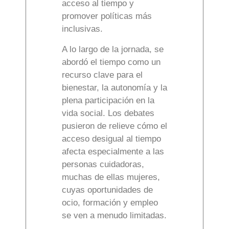
acceso al tiempo y
promover políticas más
inclusivas.
A lo largo de la jornada, se
abordó el tiempo como un
recurso clave para el
bienestar, la autonomía y la
plena participación en la
vida social. Los debates
pusieron de relieve cómo el
acceso desigual al tiempo
afecta especialmente a las
personas cuidadoras,
muchas de ellas mujeres,
cuyas oportunidades de
ocio, formación y empleo
se ven a menudo limitadas.