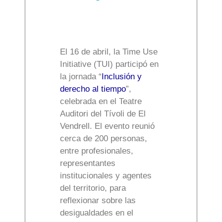
El 16 de abril, la Time Use
Initiative (TUI) participó en
la jornada “
Inclusión y
derecho al tiempo
”,
celebrada en el Teatre
Auditori del Tívoli de El
Vendrell. El evento reunió
cerca de 200 personas,
entre profesionales,
representantes
institucionales y agentes
del territorio, para
reflexionar sobre las
desigualdades en el