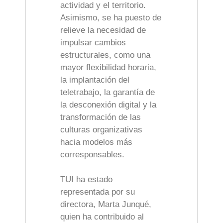
actividad y el territorio.
Asimismo, se ha puesto de
relieve la necesidad de
impulsar cambios
estructurales, como una
mayor flexibilidad horaria,
la implantación del
teletrabajo, la garantía de
la desconexión digital y la
transformación de las
culturas organizativas
hacia modelos más
corresponsables.
TUI ha estado
representada por su
directora, Marta Junqué,
quien ha contribuido al