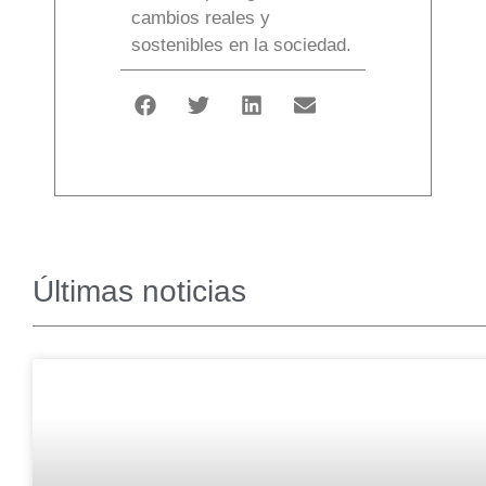
cambios reales y
sostenibles en la sociedad.
Últimas noticias