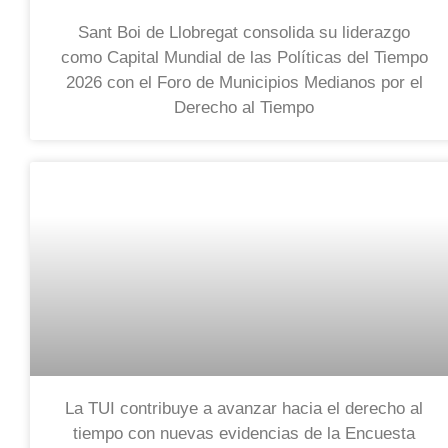
Sant Boi de Llobregat consolida su liderazgo
como Capital Mundial de las Políticas del Tiempo
2026 con el Foro de Municipios Medianos por el
Derecho al Tiempo
La TUI contribuye a avanzar hacia el derecho al
tiempo con nuevas evidencias de la Encuesta