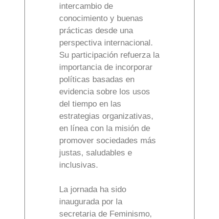
intercambio de
conocimiento y buenas
prácticas desde una
perspectiva internacional.
Su participación refuerza la
importancia de incorporar
políticas basadas en
evidencia sobre los usos
del tiempo en las
estrategias organizativas,
en línea con la misión de
promover sociedades más
justas, saludables e
inclusivas.
La jornada ha sido
inaugurada por la
secretaria de Feminismo,