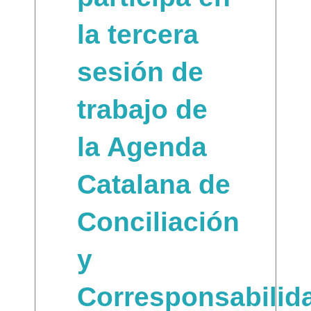
la tercera
sesión de
trabajo de
la Agenda
Catalana de
Conciliación
y
Corresponsabilid