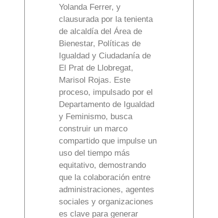
Yolanda Ferrer, y
clausurada por la tenienta
de alcaldía del Área de
Bienestar, Políticas de
Igualdad y Ciudadanía de
El Prat de Llobregat,
Marisol Rojas. Este
proceso, impulsado por el
Departamento de Igualdad
y Feminismo, busca
construir un marco
compartido que impulse un
uso del tiempo más
equitativo, demostrando
que la colaboración entre
administraciones, agentes
sociales y organizaciones
es clave para generar