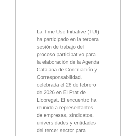
La Time Use Initiative (TUI)
ha participado en la tercera
sesión de trabajo del
proceso participativo para
la elaboración de la Agenda
Catalana de Conciliación y
Corresponsabilidad,
celebrada el 26 de febrero
de 2026 en El Prat de
Llobregat. El encuentro ha
reunido a representantes
de empresas, sindicatos,
universidades y entidades
del tercer sector para