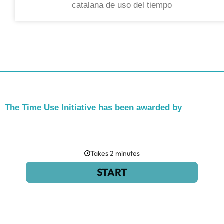
catalana de uso del tiempo
The Time Use Initiative has been awarded by