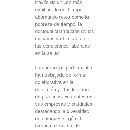
través de un uso más
equilibrado del tiempo,
abordando retos como la
pobreza de tiempo, la
desigual distribución de los
cuidados y el impacto de
las condiciones laborales
en la salud.
Las personas participantes
han trabajado de forma
colaborativa en la
detección y clasificación
de prácticas existentes en
sus empresas y entidades,
destacando la diversidad
de enfoques según el
tamaño, el sector de