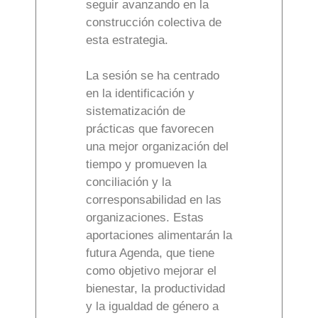
seguir avanzando en la
construcción colectiva de
esta estrategia.
La sesión se ha centrado
en la identificación y
sistematización de
prácticas que favorecen
una mejor organización del
tiempo y promueven la
conciliación y la
corresponsabilidad en las
organizaciones. Estas
aportaciones alimentarán la
futura Agenda, que tiene
como objetivo mejorar el
bienestar, la productividad
y la igualdad de género a