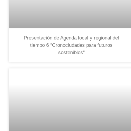
Presentación de Agenda local y regional del
tiempo 6 “Cronociudades para futuros
sostenibles”