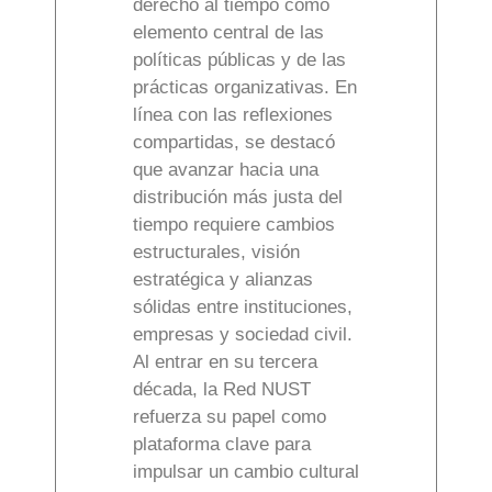
derecho al tiempo como
elemento central de las
políticas públicas y de las
prácticas organizativas. En
línea con las reflexiones
compartidas, se destacó
que avanzar hacia una
distribución más justa del
tiempo requiere cambios
estructurales, visión
estratégica y alianzas
sólidas entre instituciones,
empresas y sociedad civil.
Al entrar en su tercera
década, la Red NUST
refuerza su papel como
plataforma clave para
impulsar un cambio cultural