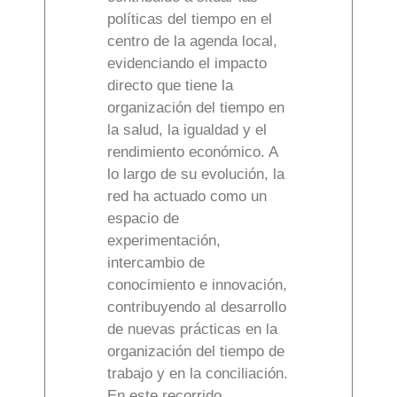
políticas del tiempo en el
centro de la agenda local,
evidenciando el impacto
directo que tiene la
organización del tiempo en
la salud, la igualdad y el
rendimiento económico. A
lo largo de su evolución, la
red ha actuado como un
espacio de
experimentación,
intercambio de
conocimiento e innovación,
contribuyendo al desarrollo
de nuevas prácticas en la
organización del tiempo de
trabajo y en la conciliación.
En este recorrido