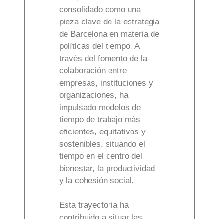
consolidado como una
pieza clave de la estrategia
de Barcelona en materia de
políticas del tiempo. A
través del fomento de la
colaboración entre
empresas, instituciones y
organizaciones, ha
impulsado modelos de
tiempo de trabajo más
eficientes, equitativos y
sostenibles, situando el
tiempo en el centro del
bienestar, la productividad
y la cohesión social.
Esta trayectoria ha
contribuido a situar las