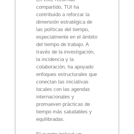
compartido, TUI ha
contribuido a reforzar la
dimensión estratégica de
las políticas del tiempo,
especialmente en el ámbito
del tiempo de trabajo. A
través de la investigación,
la incidencia y la
colaboración, ha apoyado
enfoques estructurales que
conectan las iniciativas
locales con las agendas
internacionales y
promueven prácticas de
tiempo más saludables y
equilibradas.