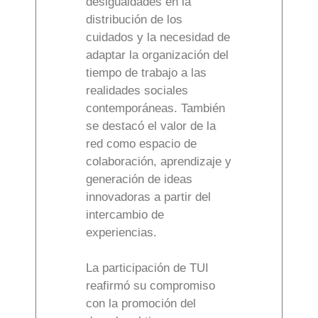
desigualdades en la
distribución de los
cuidados y la necesidad de
adaptar la organización del
tiempo de trabajo a las
realidades sociales
contemporáneas. También
se destacó el valor de la
red como espacio de
colaboración, aprendizaje y
generación de ideas
innovadoras a partir del
intercambio de
experiencias.
La participación de TUI
reafirmó su compromiso
con la promoción del