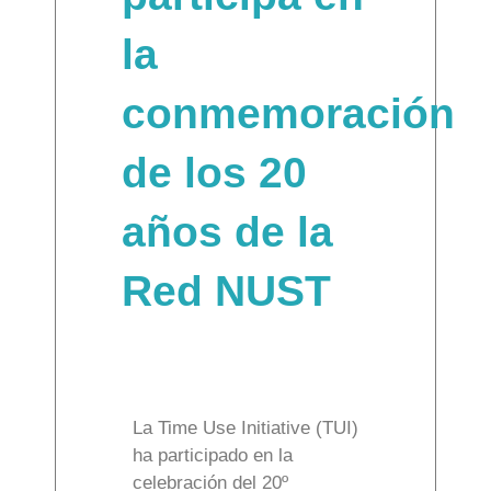
la
conmemoración
de los 20
años de la
Red NUST
La Time Use Initiative (TUI)
ha participado en la
celebración del 20º