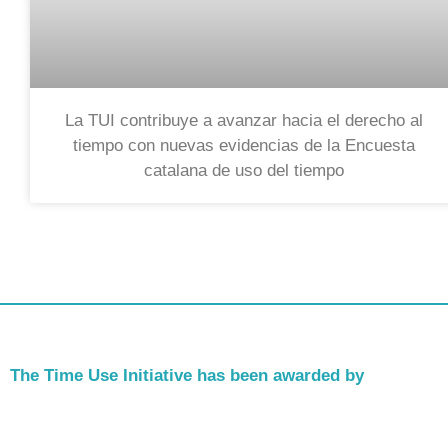
La TUI contribuye a avanzar hacia el derecho al
tiempo con nuevas evidencias de la Encuesta
catalana de uso del tiempo
The Time Use Initiative has been awarded by