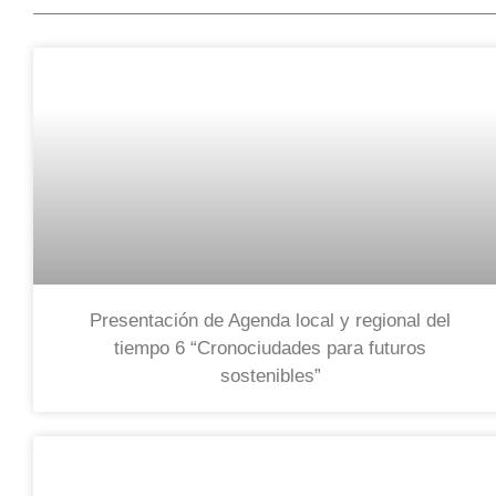
Presentación de Agenda local y regional del
tiempo 6 “Cronociudades para futuros
sostenibles”