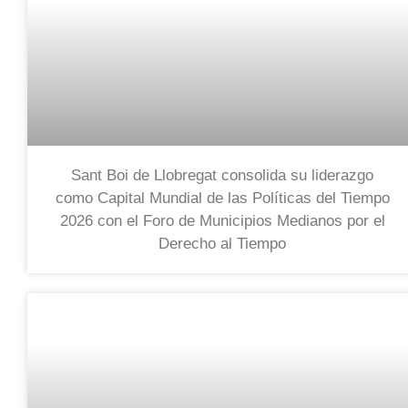
Sant Boi de Llobregat consolida su liderazgo
como Capital Mundial de las Políticas del Tiempo
2026 con el Foro de Municipios Medianos por el
Derecho al Tiempo