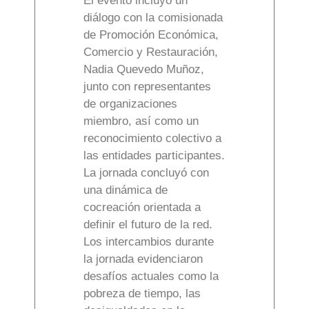
El evento incluyó un
diálogo con la comisionada
de Promoción Económica,
Comercio y Restauración,
Nadia Quevedo Muñoz,
junto con representantes
de organizaciones
miembro, así como un
reconocimiento colectivo a
las entidades participantes.
La jornada concluyó con
una dinámica de
cocreación orientada a
definir el futuro de la red.
Los intercambios durante
la jornada evidenciaron
desafíos actuales como la
pobreza de tiempo, las