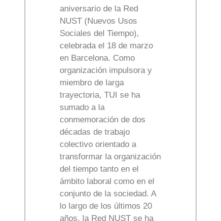
aniversario de la Red
NUST (Nuevos Usos
Sociales del Tiempo),
celebrada el 18 de marzo
en Barcelona. Como
organización impulsora y
miembro de larga
trayectoria, TUI se ha
sumado a la
conmemoración de dos
décadas de trabajo
colectivo orientado a
transformar la organización
del tiempo tanto en el
ámbito laboral como en el
conjunto de la sociedad. A
lo largo de los últimos 20
años, la Red NUST se ha