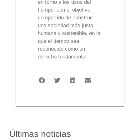
en torno a los usos del
tiempo, con el objetivo
compartido de construir
una sociedad más justa,
humana y sostenible, en la
que el tiempo sea
reconocido como un
derecho fundamental.
Últimas noticias