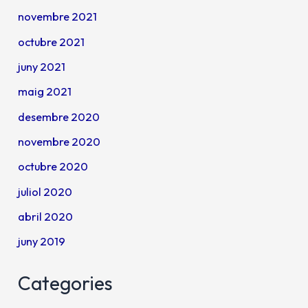
novembre 2021
octubre 2021
juny 2021
maig 2021
desembre 2020
novembre 2020
octubre 2020
juliol 2020
abril 2020
juny 2019
Categories