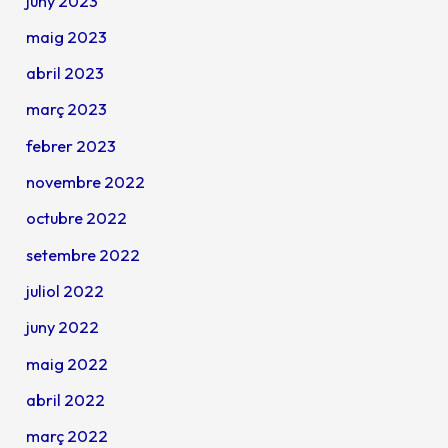
juny 2023
maig 2023
abril 2023
març 2023
febrer 2023
novembre 2022
octubre 2022
setembre 2022
juliol 2022
juny 2022
maig 2022
abril 2022
març 2022