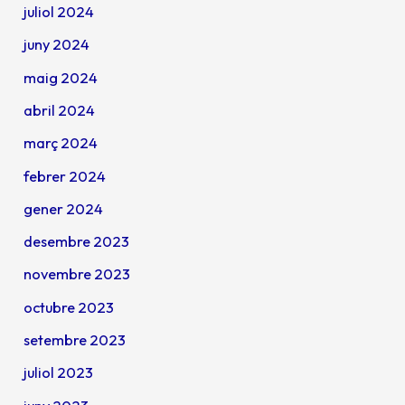
juliol 2024
juny 2024
maig 2024
abril 2024
març 2024
febrer 2024
gener 2024
desembre 2023
novembre 2023
octubre 2023
setembre 2023
juliol 2023