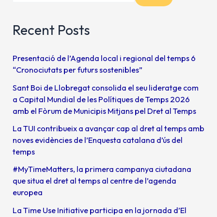
Recent Posts
Presentació de l’Agenda local i regional del temps 6
“Cronociutats per futurs sostenibles”
Sant Boi de Llobregat consolida el seu lideratge com
a Capital Mundial de les Polítiques de Temps 2026
amb el Fòrum de Municipis Mitjans pel Dret al Temps
La TUI contribueix a avançar cap al dret al temps amb
noves evidències de l’Enquesta catalana d’ús del
temps
#MyTimeMatters, la primera campanya ciutadana
que situa el dret al temps al centre de l’agenda
europea
La Time Use Initiative participa en la jornada d’El