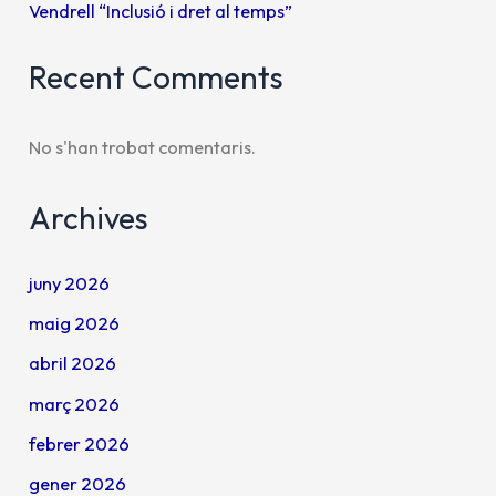
Vendrell “Inclusió i dret al temps”
Recent Comments
No s'han trobat comentaris.
Archives
juny 2026
maig 2026
abril 2026
març 2026
febrer 2026
gener 2026