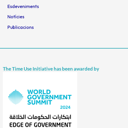
Esdeveniments
Notícies
Publicacions
The Time Use Initiative has been awarded by