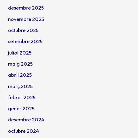
desembre 2025
novembre 2025
octubre 2025
setembre 2025
juliol 2025
maig 2025
abril 2025
març 2025
febrer 2025
gener 2025
desembre 2024
octubre 2024