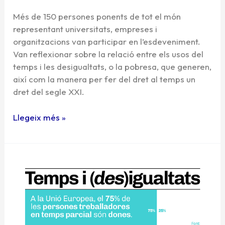
Més de 150 persones ponents de tot el món
representant universitats, empreses i
organitzacions van participar en l’esdeveniment.
Van reflexionar sobre la relació entre els usos del
temps i les desigualtats, o la pobresa, que generen,
així com la manera per fer del dret al temps un
dret del segle XXI.
Llegeix més »
Time
Use
Week
2022