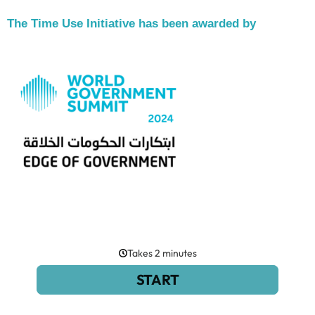
The Time Use Initiative has been awarded by