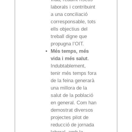
laborals i contribuint
a una conciliació
corresponsable, tots
ells objectius del
treball digne que
propugna l’OIT.
Més temps, més
vida i més salut
.
Indubtablement,
tenir més temps fora
de la feina generarà
una millora de la
salut de la població
en general. Com han
demostrat diversos
projectes pilot de
reducció de jornada