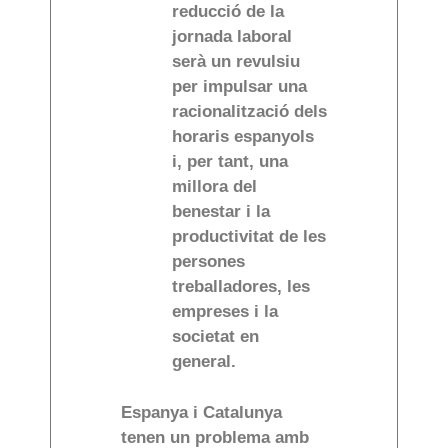
reducció de la
jornada laboral
serà un revulsiu
per impulsar una
racionalització dels
horaris espanyols
i, per tant, una
millora del
benestar i la
productivitat de les
persones
treballadores, les
empreses i la
societat en
general.
Espanya i Catalunya
tenen un problema amb