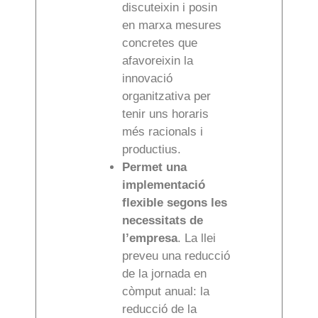
discuteixin i posin
en marxa mesures
concretes que
afavoreixin la
innovació
organitzativa per
tenir uns horaris
més racionals i
productius.
Permet una
implementació
flexible segons les
necessitats de
l’empresa
. La llei
preveu una reducció
de la jornada en
còmput anual: la
reducció de la