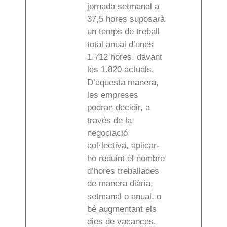
jornada setmanal a
37,5 hores suposarà
un temps de treball
total anual d’unes
1.712 hores, davant
les 1.820 actuals.
D’aquesta manera,
les empreses
podran decidir, a
través de la
negociació
col·lectiva, aplicar-
ho reduint el nombre
d’hores treballades
de manera diària,
setmanal o anual, o
bé augmentant els
dies de vacances.