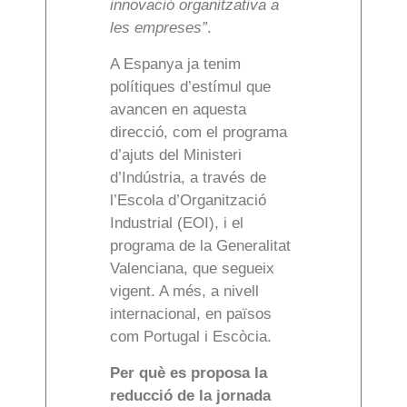
innovació organitzativa a
les empreses”
.
A Espanya ja tenim
polítiques d’estímul que
avancen en aquesta
direcció, com el programa
d’ajuts del Ministeri
d’Indústria, a través de
l’Escola d’Organització
Industrial (EOI), i el
programa de la Generalitat
Valenciana, que segueix
vigent. A més, a nivell
internacional, en països
com Portugal i Escòcia.
Per què es proposa la
reducció de la jornada