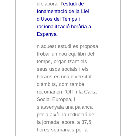
d’elaborar l’
estudi de
fonamentació de la Llei
d’Usos del Temps i
racionalització horària a
Espanya
.
n aquest estudi es proposa
trobar un nou equilibri del
temps, organitzant els
seus usos socials i els
horaris en una diversitat
d’àmbits, com també
recomanen l’OIT i la Carta
Social Europea, i
s’assenyala una palanca
per a això: la reducció de
la jornada laboral a 37,5
hores setmanals per a