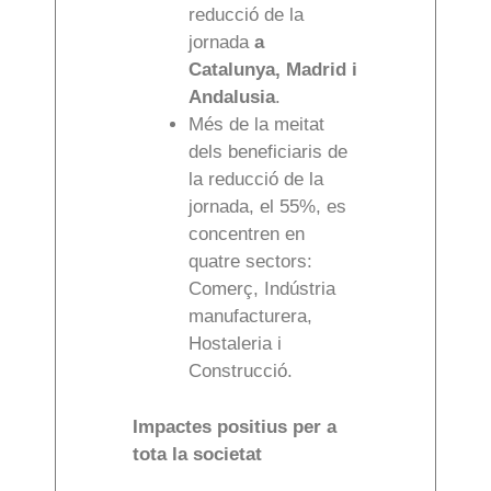
reducció de la
jornada
a
Catalunya, Madrid i
Andalusia
.
Més de la meitat
dels beneficiaris de
la reducció de la
jornada, el 55%, es
concentren en
quatre sectors:
Comerç, Indústria
manufacturera,
Hostaleria i
Construcció.
Impactes positius per a
tota la societat