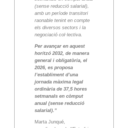
(sense reducció salarial),
amb un període transitori
raonable tenint en compte
els diversos sectors i la
negociació col·lectiva.
Per avançar en aquest
horitzó 2032, de manera
general i obligatòria, el
2026, es proposa
l’establiment d’una
jornada màxima legal
ordinària de 37,5 hores
setmanals en còmput
anual (sense reducció
salarial).”
Marta Junqué,