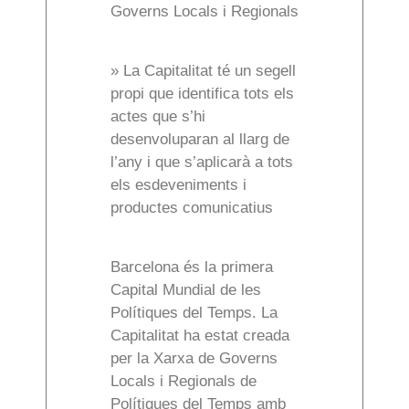
Governs Locals i Regionals
» La Capitalitat té un segell
propi que identifica tots els
actes que s’hi
desenvoluparan al llarg de
l’any i que s’aplicarà a tots
els esdeveniments i
productes comunicatius
Barcelona és la primera
Capital Mundial de les
Polítiques del Temps. La
Capitalitat ha estat creada
per la Xarxa de Governs
Locals i Regionals de
Polítiques del Temps amb