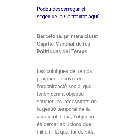
Podeu descarregar el
segell de la Capitalitat
aquí
Barcelona, primera ciutat
Capital Mundial de les
Polítiques del Temps
Les polítiques del temps
promouen canvis en
l’organització social que
tenen com a objectiu
satisfer les necessitats de
la gestió temporal de la
vida quotidiana, l’objectiu
és cercar solucions que
millorin la qualitat de vida