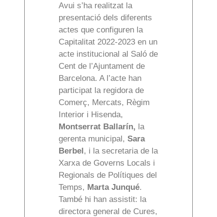
Avui s’ha realitzat la
presentació dels diferents
actes que configuren la
Capitalitat 2022-2023 en un
acte institucional al Saló de
Cent de l’Ajuntament de
Barcelona. A l’acte han
participat la regidora de
Comerç, Mercats, Règim
Interior i Hisenda,
Montserrat Ballarín,
la
gerenta municipal,
Sara
Berbel
, i la secretaria de la
Xarxa de Governs Locals i
Regionals de Polítiques del
Temps,
Marta Junqué
.
També hi han assistit: la
directora general de Cures,