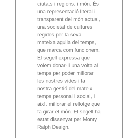
ciutats i regions, i món. És
una representació literal i
transparent del món actual,
una societat de cultures
regides per la seva
mateixa agulla del temps,
que marca com funcionem.
El segell expressa que
volem donar-li una volta al
temps per poder millorar
les nostres vides i la
nostra gestió del mateix
temps personal i social, i
així, millorar el rellotge que
fa girar el món. El segell ha
estat dissenyat per Monty
Ralph Design.