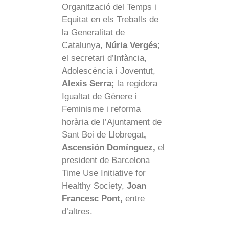
Organització del Temps i
Equitat en els Treballs de
la Generalitat de
Catalunya,
Núria Vergés
;
el secretari d’Infància,
Adolescència i Joventut,
Alexis Serra;
la regidora
Igualtat de Gènere i
Feminisme i reforma
horària de l’Ajuntament de
Sant Boi de Llobregat
,
Ascensión Domínguez,
el
president de Barcelona
Time Use Initiative for
Healthy Society,
Joan
Francesc Pont,
entre
d’altres.