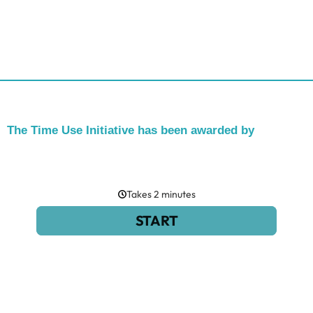
The Time Use Initiative has been awarded by