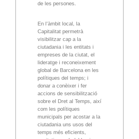
de les persones.
En l’àmbit local, la
Capitalitat permetrà
visibilitzar cap a la
ciutadania i les entitats i
empreses de la ciutat, el
lideratge i reconeixement
global de Barcelona en les
polítiques del temps; i
donar a conèixer i fer
accions de sensibilització
sobre el Dret al Temps, així
com les polítiques
municipals per acostar a la
ciutadania uns usos del
temps més eficients,