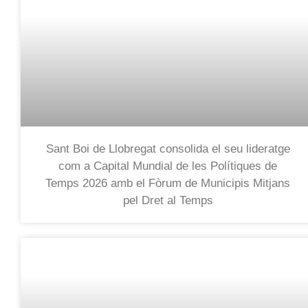
Sant Boi de Llobregat consolida el seu lideratge
com a Capital Mundial de les Polítiques de
Temps 2026 amb el Fòrum de Municipis Mitjans
pel Dret al Temps