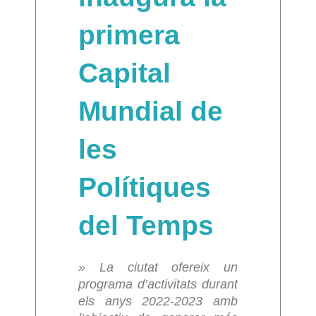
primera
Capital
Mundial de
les
Polítiques
del Temps
» La ciutat ofereix un
programa d’activitats durant
els anys 2022-2023 amb