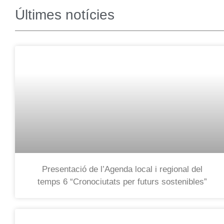
Últimes notícies
Presentació de l’Agenda local i regional del
temps 6 “Cronociutats per futurs sostenibles”