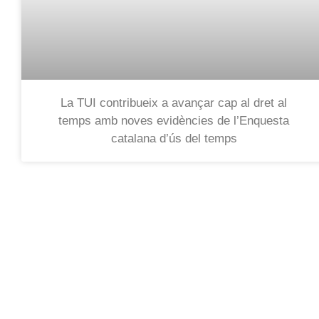
La TUI contribueix a avançar cap al dret al
temps amb noves evidències de l’Enquesta
catalana d’ús del temps