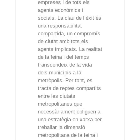
empreses i de tots els
agents econòmics i
socials. La clau de l’èxit és
una responsabilitat
compartida, un compromís
de ciutat amb tots els
agents implicats. La realitat
de la feina i del temps
transcendeix de la vida
dels municipis a la
metròpolis. Per tant, es
tracta de reptes compartits
entre les ciutats
metropolitanes que
necessàriament obliguen a
una estratègia en xarxa per
treballar la dimensió
metropolitana de la feina i