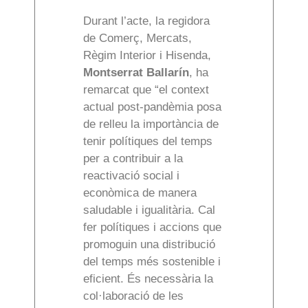
Durant l’acte, la regidora
de Comerç, Mercats,
Règim Interior i Hisenda,
Montserrat Ballarín
, ha
remarcat que “el context
actual post-pandèmia posa
de relleu la importància de
tenir polítiques del temps
per a contribuir a la
reactivació social i
econòmica de manera
saludable i igualitària. Cal
fer polítiques i accions que
promoguin una distribució
del temps més sostenible i
eficient. És necessària la
col·laboració de les