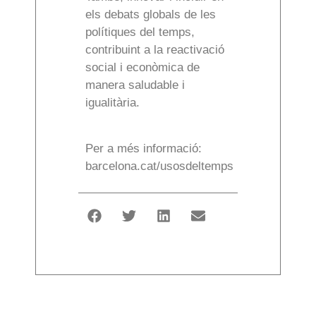
els debats globals de les
polítiques del temps,
contribuint a la reactivació
social i econòmica de
manera saludable i
igualitària.
Per a més informació:
barcelona.cat/usosdeltemps