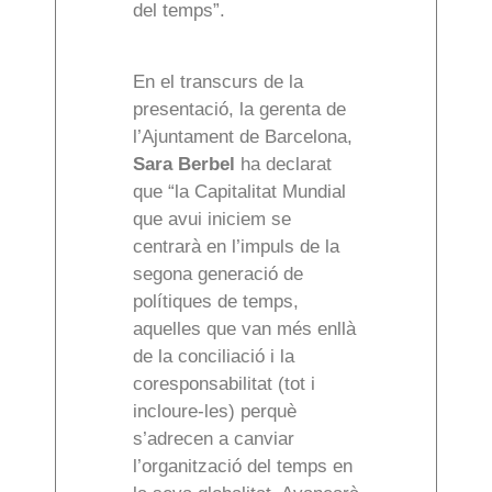
del temps”.
En el transcurs de la
presentació, la gerenta de
l’Ajuntament de Barcelona,
Sara Berbel
ha declarat
que “la Capitalitat Mundial
que avui iniciem se
centrarà en l’impuls de la
segona generació de
polítiques de temps,
aquelles que van més enllà
de la conciliació i la
coresponsabilitat (tot i
incloure-les) perquè
s’adrecen a canviar
l’organització del temps en