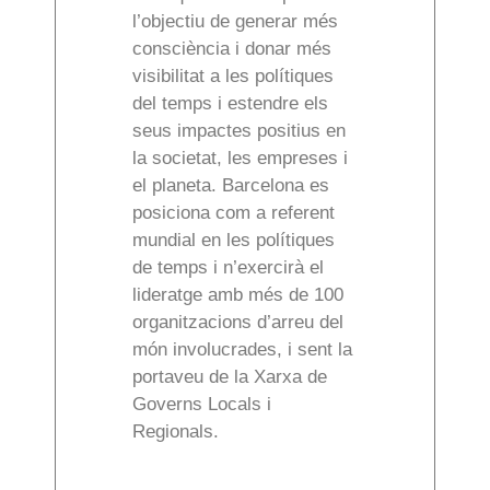
l’objectiu de generar més
consciència i donar més
visibilitat a les polítiques
del temps i estendre els
seus impactes positius en
la societat, les empreses i
el planeta. Barcelona es
posiciona com a referent
mundial en les polítiques
de temps i n’exercirà el
lideratge amb més de 100
organitzacions d’arreu del
món involucrades, i sent la
portaveu de la Xarxa de
Governs Locals i
Regionals.