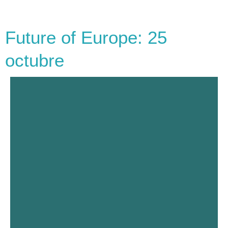
Future of Europe: 25
octubre