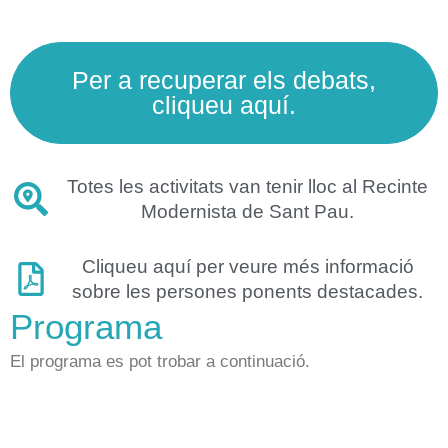
Per a recuperar els debats,
cliqueu aquí.
Totes les activitats van tenir lloc al Recinte
Modernista de Sant Pau.
Cliqueu aquí per veure més informació
sobre les persones ponents destacades.
Programa
El programa es pot trobar a continuació.