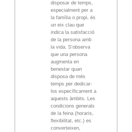
disposar de temps,
especialment per a
la família o propi, és
un eix clau que
indica la satisfacció
de la persona amb
la vida. S’observa
que una persona
augmenta en
benestar quan
disposa de més
temps per dedicar-
los específicament a
aquests àmbits. Les
condicions generals
de la feina (horaris,
flexibilitat, etc.) es
converteixen,