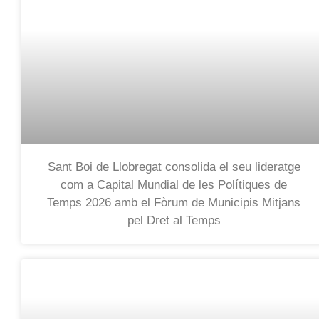
Sant Boi de Llobregat consolida el seu lideratge
com a Capital Mundial de les Polítiques de
Temps 2026 amb el Fòrum de Municipis Mitjans
pel Dret al Temps