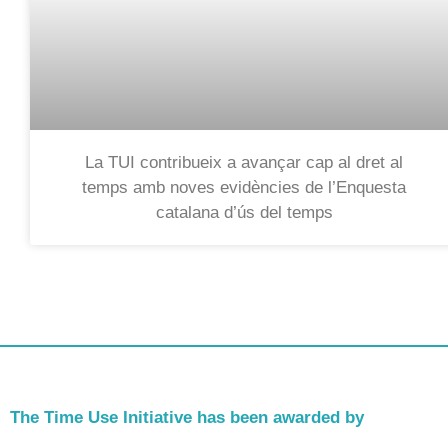
La TUI contribueix a avançar cap al dret al
temps amb noves evidències de l’Enquesta
catalana d’ús del temps
The Time Use Initiative has been awarded by