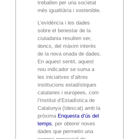
treballen per una societat
més igualitària i sostenible.
L’evidència i les dades
sobre el benestar de la
ciutadania resulten ser,
doncs, del màxim interès
de la nova onada de dades.
En aquest sentit, aquest
nou indicador se suma a
les iniciatives d’altres
institucions estadístiques
catalanes i europees, com
l’Institut d’Estadística de
Catalunya (Idescat) amb la
pròxima
Enquesta d’ús del
temps
, per obtenir noves
dades que permetin una