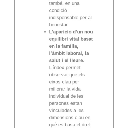
també, en una
condició
indispensable per al
benestar.
L’aparició d’un nou
equilibri vital basat
en la família,
l’àmbit laboral, la
salut i el lleure
.
L’índex permet
observar que els
eixos clau per
millorar la vida
individual de les
persones estan
vinculades a les
dimensions clau en
què es basa el dret