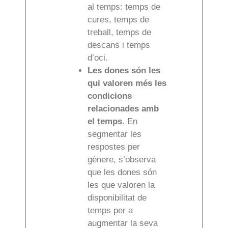
al temps: temps de
cures, temps de
treball, temps de
descans i temps
d’oci.
Les dones són les
qui valoren més les
condicions
relacionades amb
el temps
. En
segmentar les
respostes per
gènere, s’observa
que les dones són
les que valoren la
disponibilitat de
temps per a
augmentar la seva