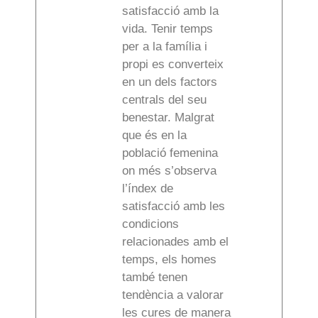
satisfacció amb la
vida. Tenir temps
per a la família i
propi es converteix
en un dels factors
centrals del seu
benestar. Malgrat
que és en la
població femenina
on més s’observa
l’índex de
satisfacció amb les
condicions
relacionades amb el
temps, els homes
també tenen
tendència a valorar
les cures de manera