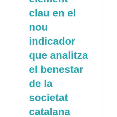
clau en el
nou
indicador
que analitza
el benestar
de la
societat
catalana