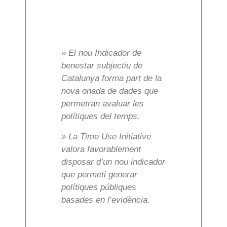
» El nou Indicador de
benestar subjectiu de
Catalunya forma part de la
nova onada de dades que
permetran avaluar les
polítiques del temps.
» La Time Use Initiative
valora favorablement
disposar d’un nou indicador
que permeti generar
polítiques públiques
basades en l’evidència.