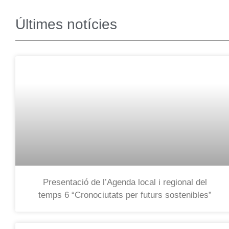
Últimes notícies
Presentació de l’Agenda local i regional del
temps 6 “Cronociutats per futurs sostenibles”