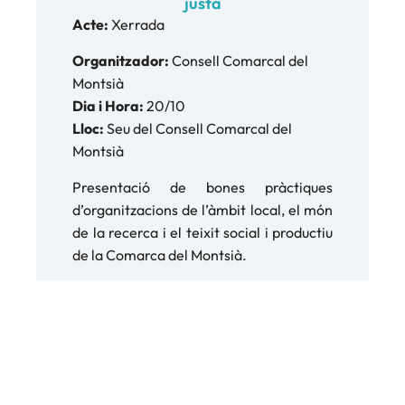
justa
Acte:
Xerrada
Organitzador:
Consell Comarcal del
Montsià
Dia i Hora:
20/10
Lloc:
Seu del Consell Comarcal del
Montsià
Presentació de bones pràctiques
d’organitzacions de l’àmbit local, el món
de la recerca i el teixit social i productiu
de la Comarca del Montsià.