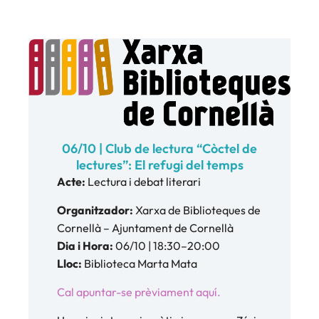
06/10 | Club de lectura “Còctel de
lectures”: El refugi del temps
Acte:
Lectura i debat literari
Organitzador:
Xarxa de Biblioteques de
Cornellà – Ajuntament de Cornellà
Dia i Hora:
06/10 | 18:30–20:00
Lloc:
Biblioteca Marta Mata
Cal apuntar-se prèviament aquí.