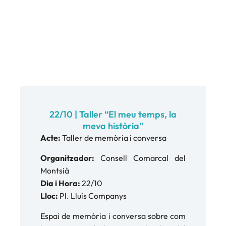
22/10 | Taller “El meu temps, la
meva història”
Acte:
Taller de memòria i conversa
Organitzador:
Consell Comarcal del
Montsià
Dia i Hora:
22/10
Lloc:
Pl. Lluís Companys
Espai de memòria i conversa sobre com