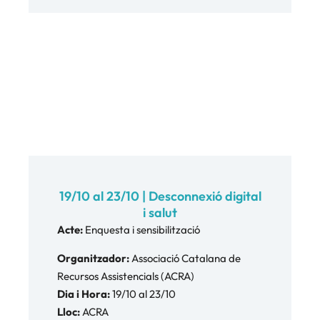
19/10 al 23/10 | Desconnexió digital
i salut
Acte:
Enquesta i sensibilització
Organitzador:
Associació Catalana de
Recursos Assistencials (ACRA)
Dia i Hora:
19/10 al 23/10
Lloc:
ACRA