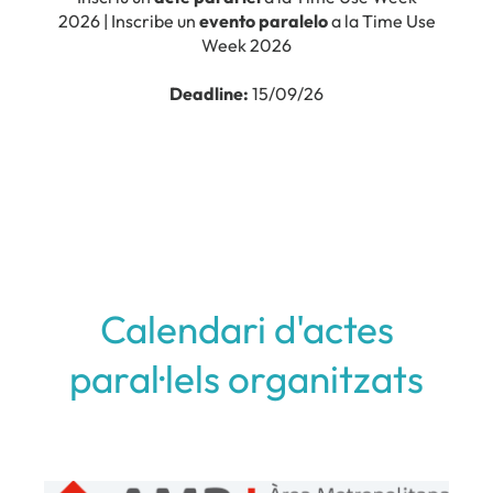
Calendari d'actes
paral·lels organitzats