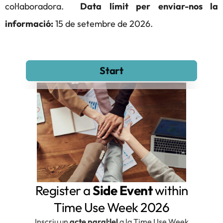
col·laboradora.
Data límit per enviar-nos la
informació:
15 de setembre de 2026.