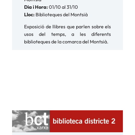
Dia i Hora:
01/10 al 31/10
Lloc:
Biblioteques del Montsià
Exposició de llibres que parlen sobre els
usos del temps, a les diferents
biblioteques de la comarca del Montsià.