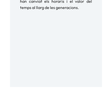
han canviat els horaris i el valor del
temps al llarg de les generacions.