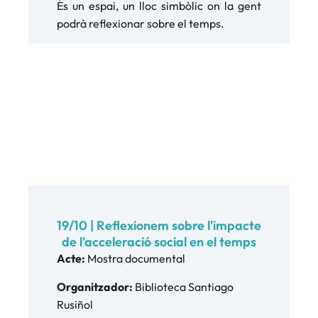
És un espai, un lloc simbòlic on la gent
podrà reflexionar sobre el temps.
19/10 | Reflexionem sobre l'impacte
de l'acceleració social en el temps
Acte:
Mostra documental
Organitzador:
Biblioteca Santiago
Rusiñol