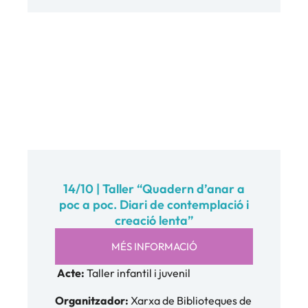
14/10 | Taller “Quadern d’anar a
poc a poc. Diari de contemplació i
creació lenta”
MÉS INFORMACIÓ
Acte:
Taller infantil i juvenil
Organitzador:
Xarxa de Biblioteques de