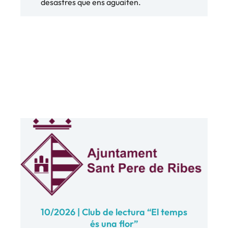
desastres que ens aguaiten.
10/2026 | Club de lectura “El temps
és una flor”