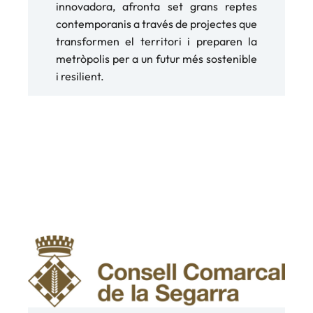
innovadora, afronta set grans reptes
contemporanis a través de projectes que
transformen el territori i preparen la
metròpolis per a un futur més sostenible
i resilient.