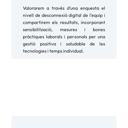
Valorarem a través d’una enquesta el
nivell de desconnexió digital de l’equip i
compartirem els resultats, incorporant
sensibilització, mesures i bones
pràctiques laborals i personals per una
gestió positiva i saludable de les
tecnologies i temps individual.