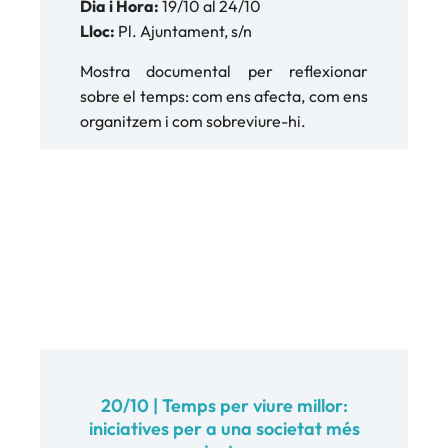
Dia i Hora:
19/10 al 24/10
Lloc:
Pl. Ajuntament, s/n
Mostra documental per reflexionar
sobre el temps: com ens afecta, com ens
organitzem i com sobreviure-hi.
20/10 | Temps per viure millor:
iniciatives per a una societat més