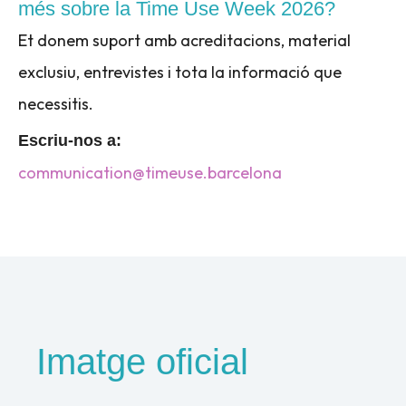
més sobre la Time Use Week 2026?
Et donem suport amb acreditacions, material
exclusiu, entrevistes i tota la informació que
necessitis.
Escriu-nos a:
communication@timeuse.barcelona
Imatge oficial