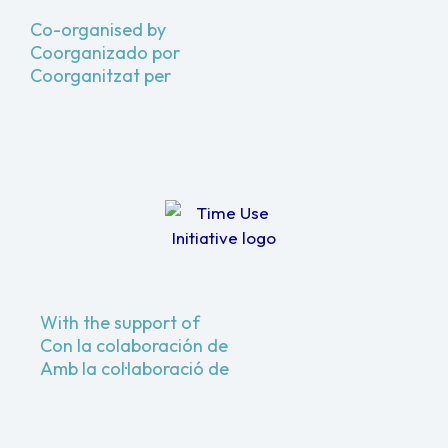
Co-organised by
Coorganizado por
Coorganitzat per
With the support of
Con la colaboración de
Amb la col·laboració de