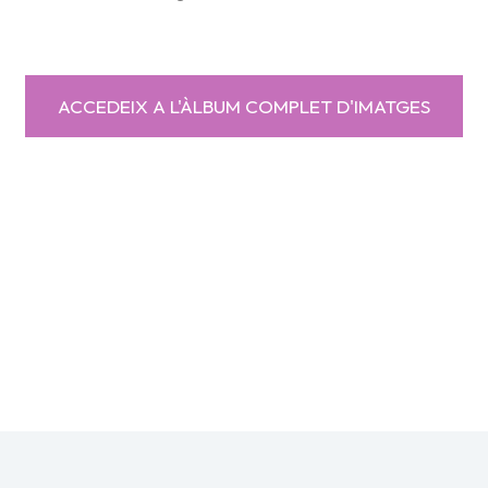
ACCEDEIX A L'ÀLBUM COMPLET D'IMATGES