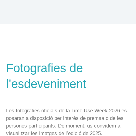
Fotografies de
l'esdeveniment
Les fotografies oficials de la Time Use Week 2026 es
posaran a disposició per interès de premsa o de les
persones participants. De moment, us convidem a
visualitzar les imatges de l’edició de 2025.