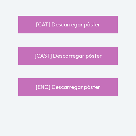
[CAT] Descarregar pòster
[CAST] Descarregar pòster
[ENG] Descarregar pòster